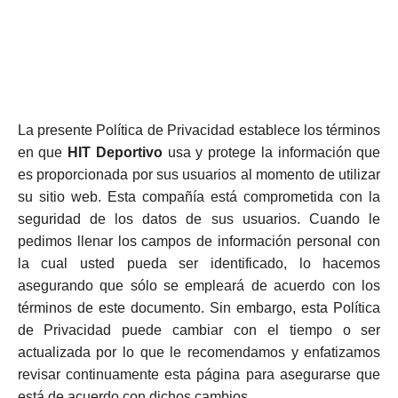
La presente Política de Privacidad establece los términos
en que
HIT Deportivo
usa y protege la información que
es proporcionada por sus usuarios al momento de utilizar
su sitio web. Esta compañía está comprometida con la
seguridad de los datos de sus usuarios. Cuando le
pedimos llenar los campos de información personal con
la cual usted pueda ser identificado, lo hacemos
asegurando que sólo se empleará de acuerdo con los
términos de este documento. Sin embargo, esta Política
de Privacidad puede cambiar con el tiempo o ser
actualizada por lo que le recomendamos y enfatizamos
revisar continuamente esta página para asegurarse que
está de acuerdo con dichos cambios.