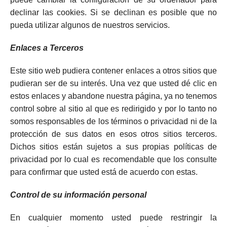
declinar las cookies. Si se declinan es posible que no
pueda utilizar algunos de nuestros servicios.
Enlaces a Terceros
Este sitio web pudiera contener enlaces a otros sitios que
pudieran ser de su interés. Una vez que usted dé clic en
estos enlaces y abandone nuestra página, ya no tenemos
control sobre al sitio al que es redirigido y por lo tanto no
somos responsables de los términos o privacidad ni de la
protección de sus datos en esos otros sitios terceros.
Dichos sitios están sujetos a sus propias políticas de
privacidad por lo cual es recomendable que los consulte
para confirmar que usted está de acuerdo con estas.
Control de su información personal
En cualquier momento usted puede restringir la