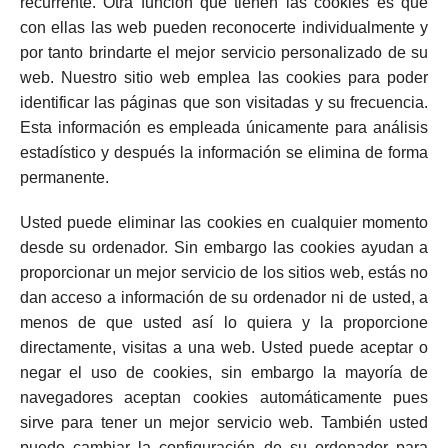
recurrente. Otra función que tienen las cookies es que
con ellas las web pueden reconocerte individualmente y
por tanto brindarte el mejor servicio personalizado de su
web. Nuestro sitio web emplea las cookies para poder
identificar las páginas que son visitadas y su frecuencia.
Esta información es empleada únicamente para análisis
estadístico y después la información se elimina de forma
permanente.
Usted puede eliminar las cookies en cualquier momento
desde su ordenador. Sin embargo las cookies ayudan a
proporcionar un mejor servicio de los sitios web, estás no
dan acceso a información de su ordenador ni de usted, a
menos de que usted así lo quiera y la proporcione
directamente, visitas a una web. Usted puede aceptar o
negar el uso de cookies, sin embargo la mayoría de
navegadores aceptan cookies automáticamente pues
sirve para tener un mejor servicio web. También usted
puede cambiar la configuración de su ordenador para