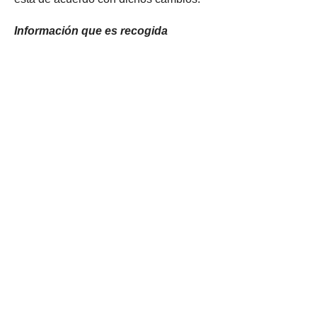
Información que es recogida