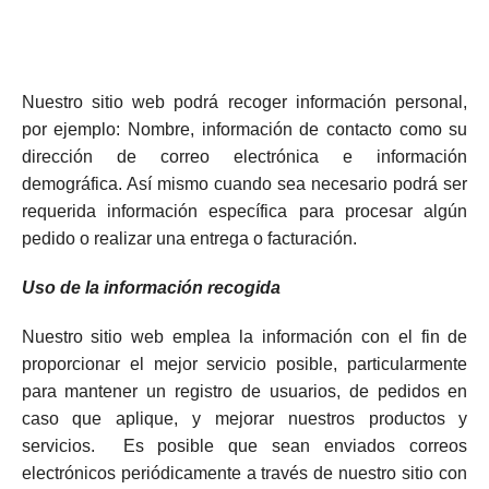
Nuestro sitio web podrá recoger información personal,
por ejemplo: Nombre, información de contacto como su
dirección de correo electrónica e información
demográfica. Así mismo cuando sea necesario podrá ser
requerida información específica para procesar algún
pedido o realizar una entrega o facturación.
Uso de la información recogida
Nuestro sitio web emplea la información con el fin de
proporcionar el mejor servicio posible, particularmente
para mantener un registro de usuarios, de pedidos en
caso que aplique, y mejorar nuestros productos y
servicios. Es posible que sean enviados correos
electrónicos periódicamente a través de nuestro sitio con