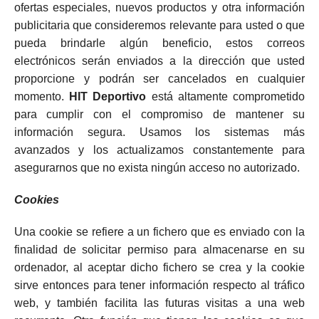
ofertas especiales, nuevos productos y otra información
publicitaria que consideremos relevante para usted o que
pueda brindarle algún beneficio, estos correos
electrónicos serán enviados a la dirección que usted
proporcione y podrán ser cancelados en cualquier
momento.
HIT Deportivo
está altamente comprometido
para cumplir con el compromiso de mantener su
información segura. Usamos los sistemas más
avanzados y los actualizamos constantemente para
asegurarnos que no exista ningún acceso no autorizado.
Cookies
Una cookie se refiere a un fichero que es enviado con la
finalidad de solicitar permiso para almacenarse en su
ordenador, al aceptar dicho fichero se crea y la cookie
sirve entonces para tener información respecto al tráfico
web, y también facilita las futuras visitas a una web