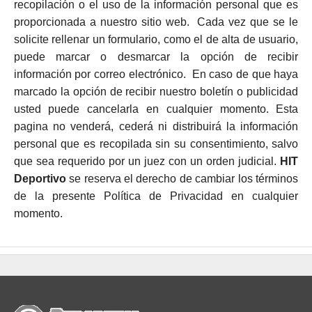
recopilación o el uso de la información personal que es
proporcionada a nuestro sitio web. Cada vez que se le
solicite rellenar un formulario, como el de alta de usuario,
puede marcar o desmarcar la opción de recibir
información por correo electrónico. En caso de que haya
marcado la opción de recibir nuestro boletín o publicidad
usted puede cancelarla en cualquier momento. Esta
pagina no venderá, cederá ni distribuirá la información
personal que es recopilada sin su consentimiento, salvo
que sea requerido por un juez con un orden judicial.
HIT
Deportivo
se reserva el derecho de cambiar los términos
de la presente Política de Privacidad en cualquier
momento.