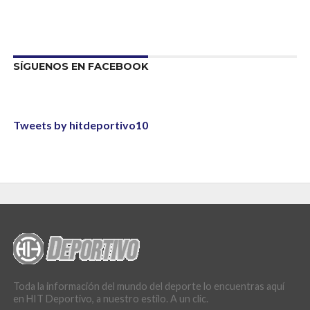
SÍGUENOS EN FACEBOOK
Tweets by hitdeportivo10
Toda la información del mundo del deporte lo encuentras aquí
en HIT Deportivo, a nuestro estilo. A un clic.