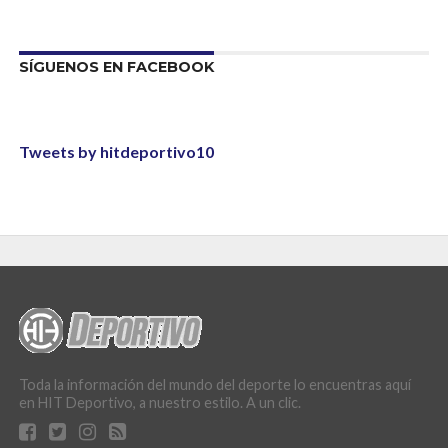
SÍGUENOS EN FACEBOOK
Tweets by hitdeportivo10
Toda la información del mundo del deporte lo encuentras aquí
en HIT Deportivo, a nuestro estilo. A un clic.