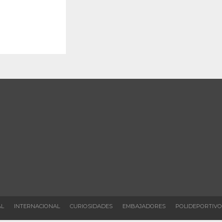
AL
INTERNACIONAL
CURIOSIDADES
EMBAJADORES
POLIDEPORTIVO