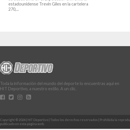
estadounidense Trevin Giles en la cartelera
270,...
Toda la información del mundo del deporte lo encuentras aquí en
HIT Deportivo, a nuestro estilo. A un clic.
Copyright © 2024 | HIT Deportivo | Todos los derechos reservados | Prohibida la reproduc
publicado en esta página web.