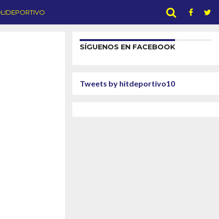
LIDEPORTIVO
SÍGUENOS EN FACEBOOK
Tweets by hitdeportivo10