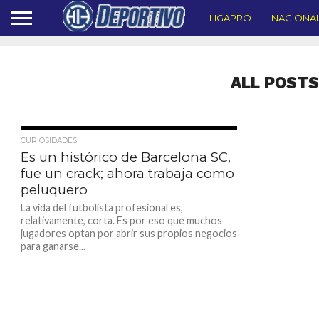
LIGAPRO
NACIONA
ALL POSTS
2.7K
CURIOSIDADES
Es un histórico de Barcelona SC,
fue un crack; ahora trabaja como
peluquero
La vida del futbolista profesional es,
relativamente, corta. Es por eso que muchos
jugadores optan por abrir sus propios negocios
para ganarse...