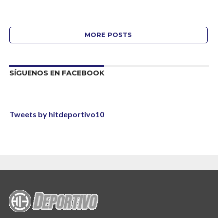
MORE POSTS
SÍGUENOS EN FACEBOOK
Tweets by hitdeportivo10