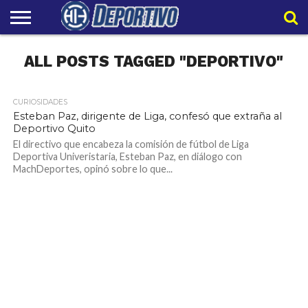
LIGAPRO
ALL POSTS TAGGED "DEPORTIVO"
NACIONAL
INTERNACIONAL
EMBAJADORES
POLIDEPORTIVO
POLÍTICAS
CONTACTO
EQUIPO
DE
HIT
HIT
PRIVACIDAD
CURIOSIDADES
1.6K
Esteban Paz, dirigente de Liga, confesó que extraña al
Deportivo Quito
El directivo que encabeza la comisión de fútbol de Liga
Deportiva Univeristaria, Esteban Paz, en diálogo con
MachDeportes, opinó sobre lo que...