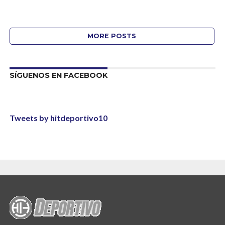
MORE POSTS
SÍGUENOS EN FACEBOOK
Tweets by hitdeportivo10