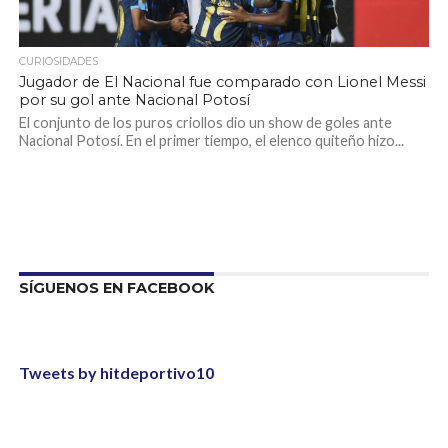
CURIOSIDADES
Jugador de El Nacional fue comparado con Lionel Messi
por su gol ante Nacional Potosí
El conjunto de los puros criollos dio un show de goles ante
Nacional Potosí. En el primer tiempo, el elenco quiteño hizo...
SÍGUENOS EN FACEBOOK
Tweets by hitdeportivo10