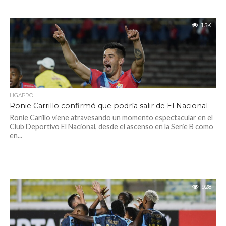
1.5K
LIGAPRO
Ronie Carrillo confirmó que podría salir de El Nacional
Ronie Carillo viene atravesando un momento espectacular en el
Club Deportivo El Nacional, desde el ascenso en la Serie B como
en...
928