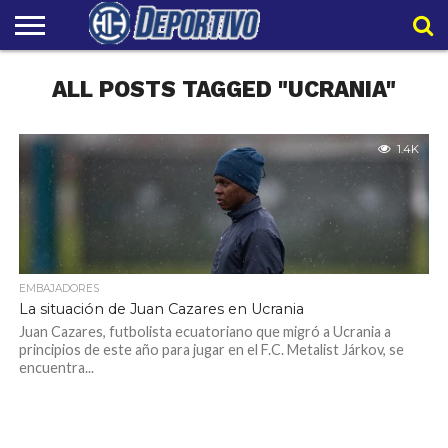
LIGAPRO
ALL POSTS TAGGED "UCRANIA"
NACIONAL
INTERNACIONAL
EMBAJADORES
POLIDEPORTIVO
POLÍTICAS
CONTACTO
EQUIPO
DE
HIT
HIT
PRIVACIDAD
1.4K
EMBAJADORES
La situación de Juan Cazares en Ucrania
Juan Cazares, futbolista ecuatoriano que migró a Ucrania a
principios de este año para jugar en el F.C. Metalist Járkov, se
encuentra...