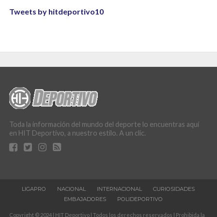
Tweets by hitdeportivo10
Toda la información del mundo del deporte lo encuentras aquí
en HIT Deportivo, a nuestro estilo. A un clic.
LIGAPRO
NACIONAL
INTERNACIONAL
CURIOSIDADES
EMBAJADORES
POLIDEPORTIVO
Copyright © 2024 | HIT Deportivo | Todos los derechos reservados | Prohibida la