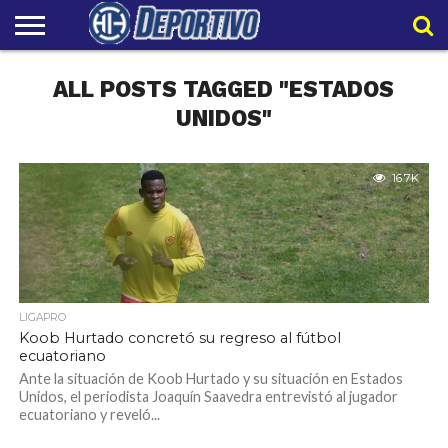
LIGAPRO
ALL POSTS TAGGED "ESTADOS
NACIONAL
INTERNACIONAL
EMBAJADORES
POLIDEPORTIVO
POLÍTICAS
CONTACTO
EQUIPO
DE
HIT
HIT
PRIVACIDAD
UNIDOS"
16.7K
LIGAPRO
Koob Hurtado concretó su regreso al fútbol
ecuatoriano
Ante la situación de Koob Hurtado y su situación en Estados
Unidos, el periodista Joaquín Saavedra entrevistó al jugador
ecuatoriano y reveló...