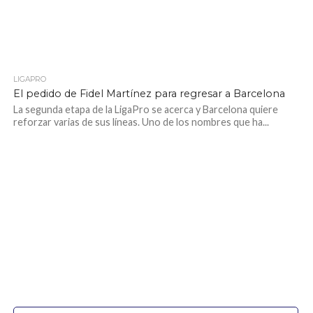
LIGAPRO
1.2K
El pedido de Fidel Martínez para regresar a Barcelona
La segunda etapa de la LigaPro se acerca y Barcelona quiere
reforzar varias de sus líneas. Uno de los nombres que ha...