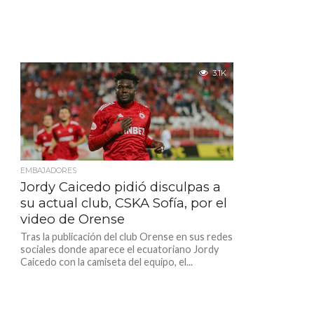
3.1K
EMBAJADORES
Jordy Caicedo pidió disculpas a
su actual club, CSKA Sofía, por el
video de Orense
Tras la publicación del club Orense en sus redes
sociales donde aparece el ecuatoriano Jordy
Caicedo con la camiseta del equipo, el...