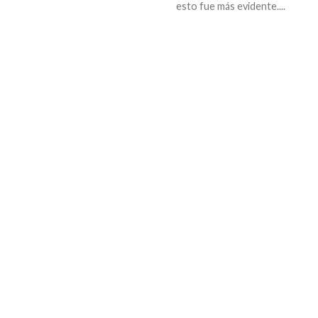
esto fue más evidente....