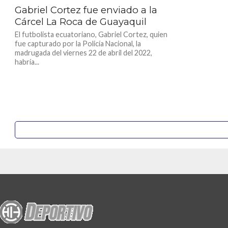
Gabriel Cortez fue enviado a la
Cárcel La Roca de Guayaquil
El futbolista ecuatoriano, Gabriel Cortez, quien
fue capturado por la Policía Nacional, la
madrugada del viernes 22 de abril del 2022,
habría...