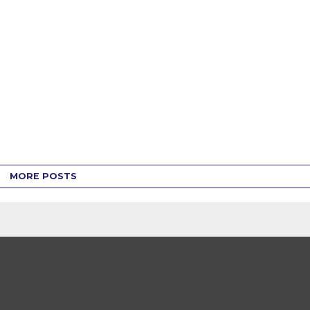
MORE POSTS