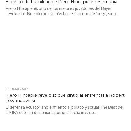
El gesto de humildad de Piero Hincapié en Alemania
Piero Hincapié es uno de los mejores jugadores del Bayer
Levekusen. No solo por su nivel en el terreno de juego, sino...
EMBAJADORES
2.6K
Piero Hincapié reveló lo que sintió al enfrentar a Robert
Lewandowski
El defensa ecuatoriano enfrentó al polaco y actual The Best de
la FIFA este fin de semana por una fecha más de...