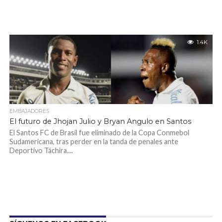
1.4K
EMBAJADORES
El futuro de Jhojan Julio y Bryan Angulo en Santos
El Santos FC de Brasil fue eliminado de la Copa Conmebol
Sudamericana, tras perder en la tanda de penales ante
Deportivo Táchira....