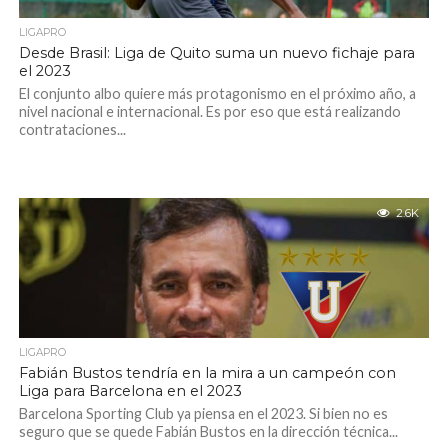
LIGAPRO
Desde Brasil: Liga de Quito suma un nuevo fichaje para
el 2023
El conjunto albo quiere más protagonismo en el próximo año, a
nivel nacional e internacional. Es por eso que está realizando
contrataciones...
2.6K
LIGAPRO
Fabián Bustos tendría en la mira a un campeón con
Liga para Barcelona en el 2023
Barcelona Sporting Club ya piensa en el 2023. Si bien no es
seguro que se quede Fabián Bustos en la dirección técnica...