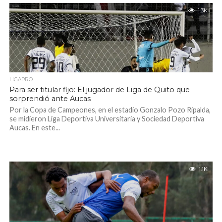
1.3K
LIGAPRO
Para ser titular fijo: El jugador de Liga de Quito que
sorprendió ante Aucas
Por la Copa de Campeones, en el estadio Gonzalo Pozo Ripalda,
se midieron Liga Deportiva Universitaria y Sociedad Deportiva
Aucas. En este...
1.1K