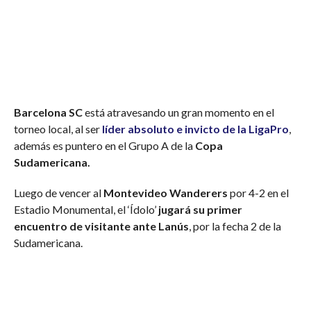
Barcelona SC
está atravesando un gran momento en el
torneo local, al ser
líder absoluto e invicto de la
LigaPro
,
además es puntero en el Grupo A de la
Copa
Sudamericana.
Luego de vencer al
Montevideo Wanderers
por 4-2 en el
Estadio Monumental, el ‘Ídolo’
jugará su primer
encuentro de visitante ante Lanús
, por la fecha 2 de la
Sudamericana.