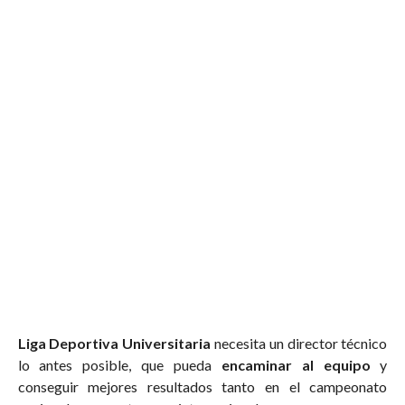
Liga Deportiva Universitaria
necesita un director técnico
lo antes posible, que pueda
encaminar al equipo
y
conseguir mejores resultados tanto en el campeonato