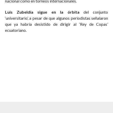
nacional como en torneos internacionales.
Luis Zubeldía sigue en la órbita
del conjunto
‘universitario’, a pesar de que algunos periodistas señalaron
que ya habría desistido de dirigir al ‘Rey de Copas’
ecuatoriano.