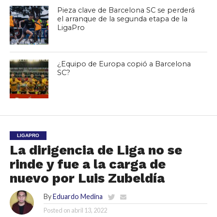
Pieza clave de Barcelona SC se perderá
el arranque de la segunda etapa de la
LigaPro
¿Equipo de Europa copió a Barcelona
SC?
LIGAPRO
La dirigencia de Liga no se
rinde y fue a la carga de
nuevo por Luis Zubeldía
By
Eduardo Medina
Posted on
abril 13, 2022