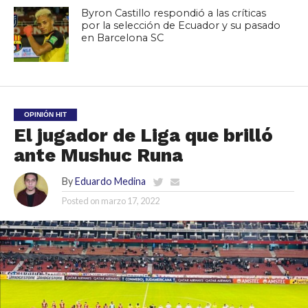
Byron Castillo respondió a las críticas
por la selección de Ecuador y su pasado
en Barcelona SC
OPINIÓN HIT
El jugador de Liga que brilló
ante Mushuc Runa
By
Eduardo Medina
Posted on
marzo 17, 2022