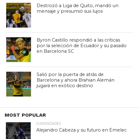
Destrozó a Liga de Quito, mandó un
mensaje y presumió sus lujos
Byron Castillo respondió a las críticas
por la selección de Ecuador y su pasado
en Barcelona SC
Salió por la puerta de atrás de
Barcelona y ahora Brahian Alemán
jugará en exótico destino
MOST POPULAR
CURIOSIDADES
Alejandro Cabeza y su futuro en Emelec