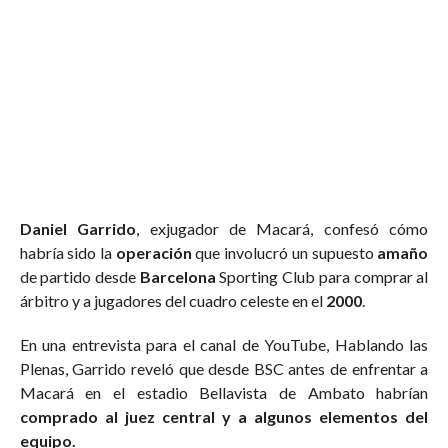
Daniel Garrido
, exjugador de Macará, confesó cómo
habría sido la
operación
que involucró un supuesto
amaño
de partido desde
Barcelona
Sporting Club para comprar al
árbitro y a jugadores del cuadro celeste en el
2000
.
En una entrevista para el canal de YouTube, Hablando las
Plenas, Garrido reveló que desde BSC antes de enfrentar a
Macará en el estadio Bellavista de Ambato habrían
comprado al juez central y a algunos elementos del
equipo.