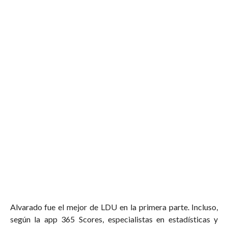
Alvarado fue el mejor de LDU en la primera parte. Incluso,
según la app 365 Scores, especialistas en estadísticas y