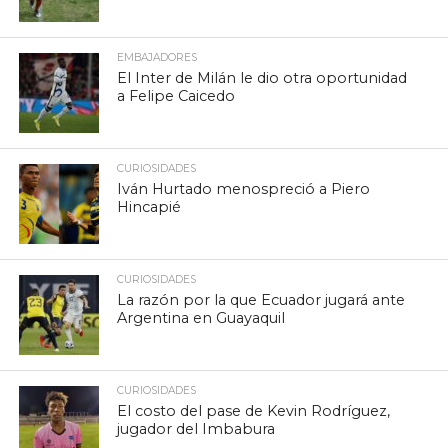
EMBAJADORES
El Inter de Milán le dio otra oportunidad
a Felipe Caicedo
CURIOSIDADES
Iván Hurtado menospreció a Piero
Hincapié
CURIOSIDADES
La razón por la que Ecuador jugará ante
Argentina en Guayaquil
CURIOSIDADES
El costo del pase de Kevin Rodríguez,
jugador del Imbabura