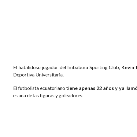
El habilidoso jugador del Imbabura Sporting Club,
Kevin 
Deportiva Universitaria.
El futbolista ecuatoriano
tiene apenas 22 años y ya llamó
es una de las figuras y goleadores.