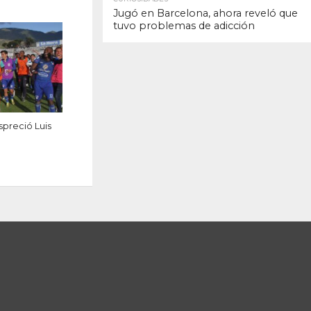
Jugó en Barcelona, ahora reveló que
tuvo problemas de adicción
spreció Luis