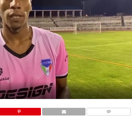
COMMENTS