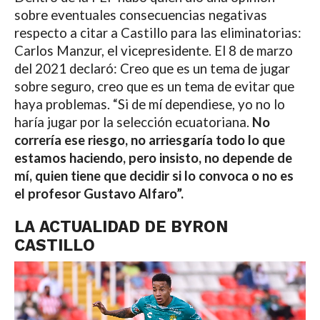
sobre eventuales consecuencias negativas
respecto a citar a Castillo para las eliminatorias:
Carlos Manzur, el vicepresidente. El 8 de marzo
del 2021 declaró: Creo que es un tema de jugar
sobre seguro, creo que es un tema de evitar que
haya problemas. “Si de mí dependiese, yo no lo
haría jugar por la selección ecuatoriana.
No
correría ese riesgo, no arriesgaría todo lo que
estamos haciendo, pero insisto, no depende de
mí, quien tiene que decidir si lo convoca o no es
el profesor Gustavo Alfaro”.
LA ACTUALIDAD DE BYRON
CASTILLO