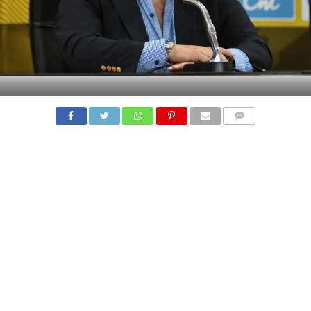
COMMENTS