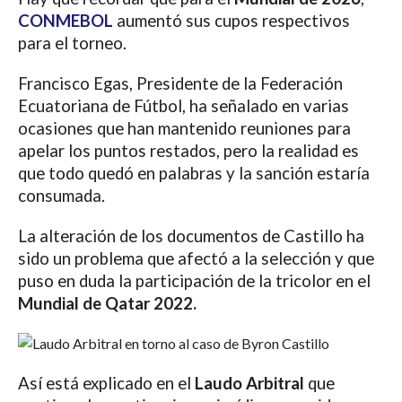
CONMEBOL
aumentó sus cupos respectivos
para el torneo.
Francisco Egas, Presidente de la Federación
Ecuatoriana de Fútbol, ha señalado en varias
ocasiones que han mantenido reuniones para
apelar los puntos restados, pero la realidad es
que todo quedó en palabras y la sanción estaría
consumada.
La alteración de los documentos de Castillo ha
sido un problema que afectó a la selección y que
puso en duda la participación de la tricolor en el
Mundial de Qatar 2022.
Así está explicado en el
Laudo Arbitral
que