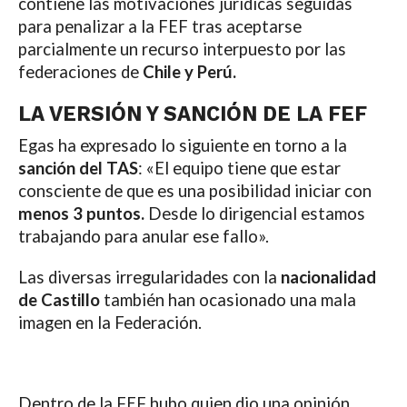
contiene las motivaciones jurídicas seguidas
para penalizar a la FEF tras aceptarse
parcialmente un recurso interpuesto por las
federaciones de
Chile y Perú.
LA VERSIÓN Y SANCIÓN DE LA FEF
Egas ha expresado lo siguiente en torno a la
sanción del TAS
: «El equipo tiene que estar
consciente de que es una posibilidad iniciar con
menos 3 puntos.
Desde lo dirigencial estamos
trabajando para anular ese fallo».
Las diversas irregularidades con la
nacionalidad
de Castillo
también han ocasionado una mala
imagen en la Federación.
Dentro de la FEF hubo quien dio una opinión