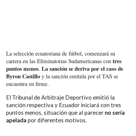
La selección ecuatoriana de fútbol, comenzará su
tres
carrera en las Eliminatorias Sudamericanas con
puntos menos
La sanción se deriva por el caso de
.
Byron Castillo
y la sanción emitida por el TAS se
encuentra en firme.
El Tribunal de Arbitraje Deportivo emitió la
sanción respectiva y Ecuador iniciará con tres
puntos menos, situación que al parecer
no sería
apelada
por diferentes motivos.