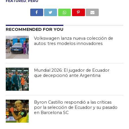
FEATURED
,
PERÚ
RECOMMENDED FOR YOU
Volkswagen lanza nueva colección de
autos: tres modelos innovadores
Mundial 2026: El jugador de Ecuador
que decepcionó ante Argentina
Byron Castillo respondió a las críticas
por la selección de Ecuador y su pasado
en Barcelona SC