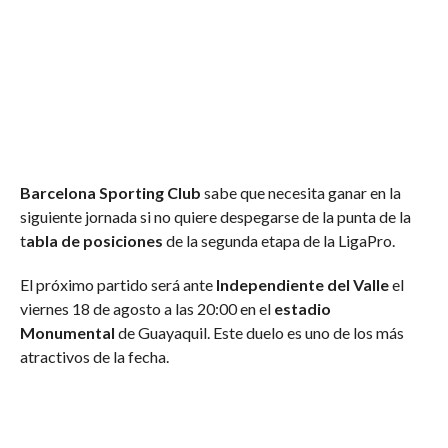
Barcelona Sporting Club
sabe que necesita ganar en la
siguiente jornada si no quiere despegarse de la punta de la
t
abla de posiciones
de la segunda etapa de la LigaPro.
El próximo partido será ante
Independiente del Valle
el
viernes 18 de agosto a las 20:00 en el
estadio
Monumental
de Guayaquil. Este duelo es uno de los más
atractivos de la fecha.