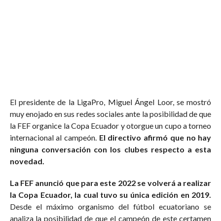
El presidente de la LigaPro, Miguel Ángel Loor, se mostró
muy enojado en sus redes sociales ante la posibilidad de que
la FEF organice la Copa Ecuador y otorgue un cupo a torneo
internacional al campeón.
El directivo afirmó que no hay
ninguna conversación con los clubes respecto a esta
novedad.
La FEF anunció que para este 2022 se volverá a realizar
la Copa Ecuador, la cual tuvo su única edición en 2019.
Desde el máximo organismo del fútbol ecuatoriano se