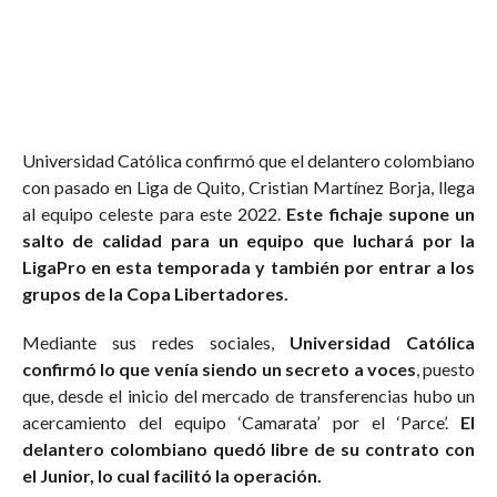
Universidad Católica confirmó que el delantero colombiano
con pasado en Liga de Quito, Cristian Martínez Borja, llega
al equipo celeste para este 2022.
Este fichaje supone un
salto de calidad para un equipo que luchará por la
LigaPro en esta temporada y también por entrar a los
grupos de la Copa Libertadores.
Mediante sus redes sociales,
Universidad Católica
confirmó lo que venía siendo un secreto a voces
, puesto
que, desde el inicio del mercado de transferencias hubo un
acercamiento del equipo ‘Camarata’ por el ‘Parce’.
El
delantero colombiano quedó libre de su contrato con
el Junior, lo cual facilitó la operación.