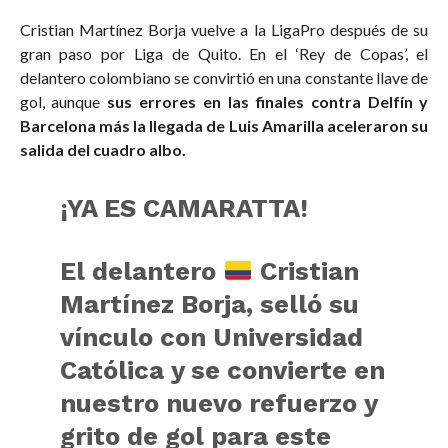
Cristian Martínez Borja vuelve a la LigaPro después de su
gran paso por Liga de Quito. En el ‘Rey de Copas’, el
delantero colombiano se convirtió en una constante llave de
gol, aunque
sus errores en las finales contra Delfín y
Barcelona más la llegada de Luis Amarilla aceleraron su
salida del cuadro albo.
¡YA ES CAMARATTA!
El delantero
Cristian
Martínez Borja, selló su
vínculo con Universidad
Católica y se convierte en
nuestro nuevo refuerzo y