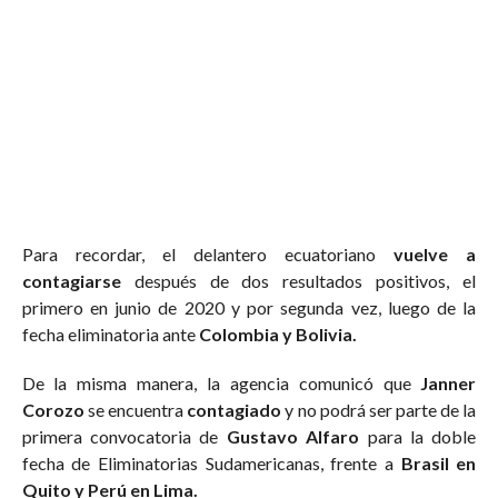
Para recordar, el delantero ecuatoriano
vuelve a
contagiarse
después de dos resultados positivos, el
primero en junio de 2020 y por segunda vez, luego de la
fecha eliminatoria ante
Colombia y Bolivia.
De la misma manera, la agencia comunicó que
Janner
Corozo
se encuentra
contagiado
y no podrá ser parte de la
primera convocatoria de
Gustavo Alfaro
para la doble
fecha de Eliminatorias Sudamericanas, frente a
Brasil en
Quito y Perú en Lima.