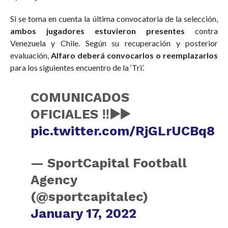
Si se toma en cuenta la última convocatoria de la selección,
ambos jugadores estuvieron presentes
contra
Venezuela y Chile. Según su recuperación y posterior
evaluación,
Alfaro deberá convocarlos o reemplazarlos
para los siguientes encuentro de la ‘Tri’.
COMUNICADOS
OFICIALES ‼️▶️▶️
pic.twitter.com/RjGLrUCBq8
— SportCapital Football
Agency
(@sportcapitalec)
January 17, 2022