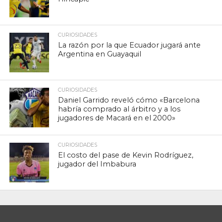
CURIOSIDADES
La razón por la que Ecuador jugará ante
Argentina en Guayaquil
CURIOSIDADES
Daniel Garrido reveló cómo «Barcelona
habría comprado al árbitro y a los
jugadores de Macará en el 2000»
CURIOSIDADES
El costo del pase de Kevin Rodríguez,
jugador del Imbabura