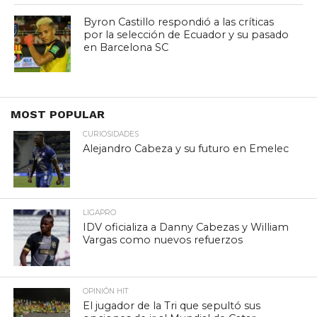
Byron Castillo respondió a las críticas
por la selección de Ecuador y su pasado
en Barcelona SC
MOST POPULAR
CURIOSIDADES
Alejandro Cabeza y su futuro en Emelec
LIGAPRO
IDV oficializa a Danny Cabezas y William
Vargas como nuevos refuerzos
OPINIÓN HIT
El jugador de la Tri que sepultó sus