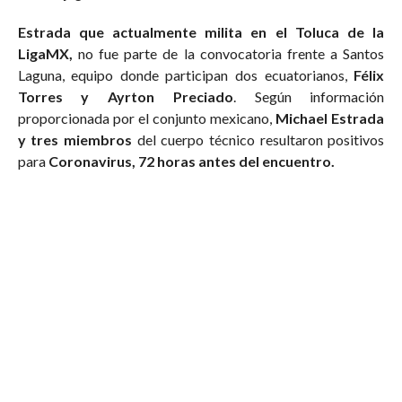
Estrada que actualmente milita en el Toluca de la
LigaMX,
no fue parte de la convocatoria frente a Santos
Laguna, equipo donde participan dos ecuatorianos,
Félix
Torres y Ayrton Preciado
. Según información
proporcionada por el conjunto mexicano,
Michael Estrada
y tres miembros
del cuerpo técnico resultaron positivos
para
Coronavirus, 72 horas antes del encuentro.