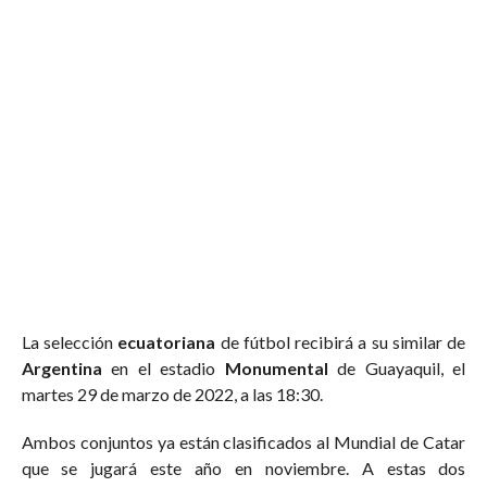
La selección
ecuatoriana
de fútbol recibirá a su similar de
Argentina
en el estadio
Monumental
de Guayaquil, el
martes 29 de marzo de 2022, a las 18:30.
Ambos conjuntos ya están clasificados al Mundial de Catar
que se jugará este año en noviembre. A estas dos