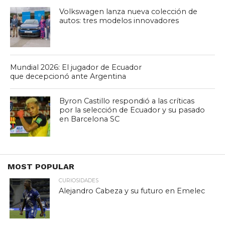
Volkswagen lanza nueva colección de
autos: tres modelos innovadores
Mundial 2026: El jugador de Ecuador
que decepcionó ante Argentina
Byron Castillo respondió a las críticas
por la selección de Ecuador y su pasado
en Barcelona SC
MOST POPULAR
CURIOSIDADES
Alejandro Cabeza y su futuro en Emelec