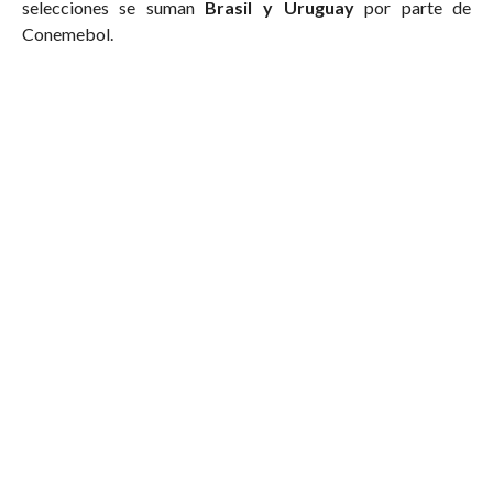
selecciones se suman
Brasil y Uruguay
por parte de
Conemebol.