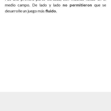
medio campo. De lado y lado
no permitieron
que se
desarrolle un juego más
fluido.