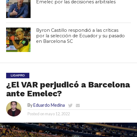
Emelec por las decisiones arbitrales
Byron Castillo respondió a las críticas
por la selección de Ecuador y su pasado
en Barcelona SC
LIGAPRO
¿El VAR perjudicó a Barcelona
ante Emelec?
By
Eduardo Medina
Posted on
mayo 12, 2022