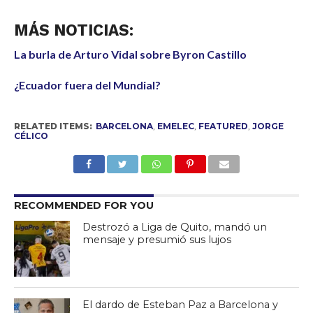
MÁS NOTICIAS:
La burla de Arturo Vidal sobre Byron Castillo
¿Ecuador fuera del Mundial?
RELATED ITEMS:
BARCELONA
,
EMELEC
,
FEATURED
,
JORGE
CÉLICO
RECOMMENDED FOR YOU
Destrozó a Liga de Quito, mandó un
mensaje y presumió sus lujos
El dardo de Esteban Paz a Barcelona y