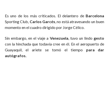
Es uno de los más criticados. El delantero de
Barcelona
Sporting Club,
Carlos Garcés
, no está atravesando un buen
momento en el cuadro dirigido por Jorge Célico.
Sin embargo, en el viaje a
Venezuela
, tuvo un lindo
gesto
con la hinchada que todavía cree en él. En el aeropuerto de
Guayaquil, el ariete se tomó el tiempo
para dar
autógrafos.