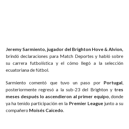
Jeremy Sarmiento, jugador del Brighton Hove & Alvion,
brindó declaraciones para Match Deportes y habló sobre
su carrera futbolística y el cómo llegó a la selección
ecuatoriana de fútbol.
Sarmiento comentó que tuvo un paso por
Portugal
,
posteriormente regresó a la sub-23 del Brighton y
tres
meses después lo ascendieron al primer equipo
, donde
ya ha tenido participación en la
Premier League
junto a su
compañero
Moisés Caicedo
.