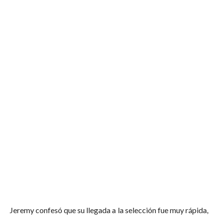
Jeremy confesó que su llegada a la selección fue muy rápida,