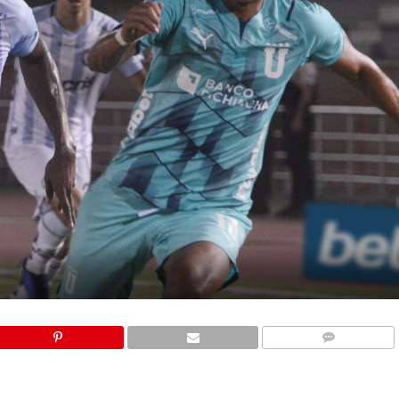
COMMENTS