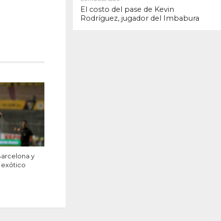
El costo del pase de Kevin
Rodríguez, jugador del Imbabura
Barcelona y
 exótico