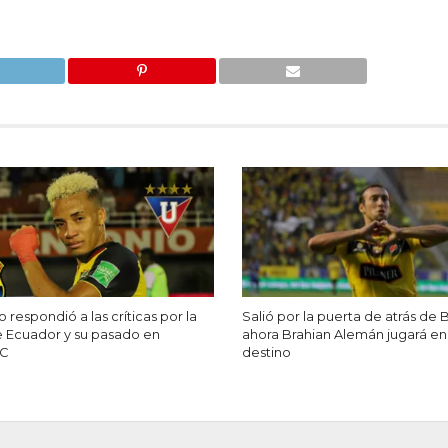
o respondió a las críticas por la
Salió por la puerta de atrás de 
e Ecuador y su pasado en
ahora Brahian Alemán jugará en
SC
destino