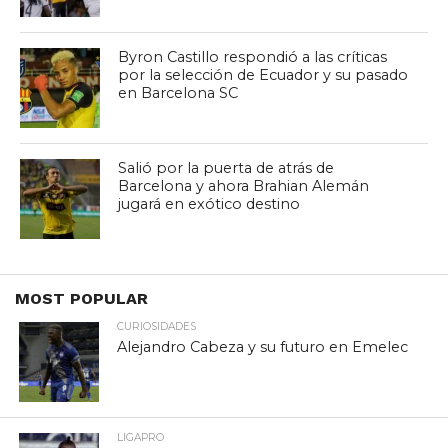
Byron Castillo respondió a las críticas
por la selección de Ecuador y su pasado
en Barcelona SC
Salió por la puerta de atrás de
Barcelona y ahora Brahian Alemán
jugará en exótico destino
MOST POPULAR
CURIOSIDADES
Alejandro Cabeza y su futuro en Emelec
LIGAPRO