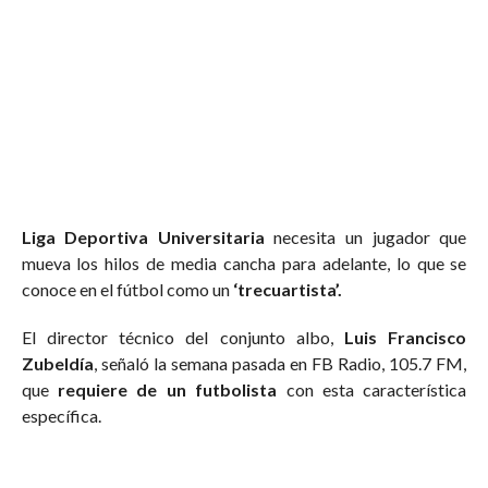
Liga Deportiva Universitaria
necesita un jugador que
mueva los hilos de media cancha para adelante, lo que se
conoce en el fútbol como un
‘trecuartista’.
El director técnico del conjunto albo,
Luis Francisco
Zubeldía
, señaló la semana pasada en FB Radio, 105.7 FM,
que
requiere de un futbolista
con esta característica
específica.