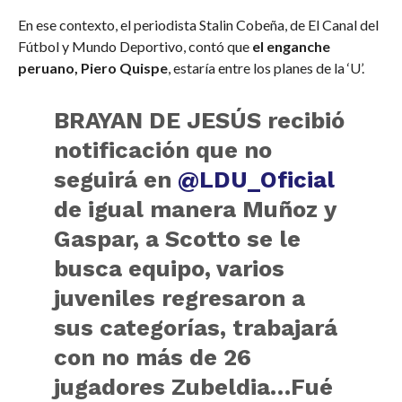
En ese contexto, el periodista Stalin Cobeña, de El Canal del
Fútbol y Mundo Deportivo, contó que
el enganche
peruano, Piero Quispe
, estaría entre los planes de la ‘U’.
BRAYAN DE JESÚS recibió
notificación que no
seguirá en
@LDU_Oficial
de igual manera Muñoz y
Gaspar, a Scotto se le
busca equipo, varios
juveniles regresaron a
sus categorías, trabajará
con no más de 26
jugadores Zubeldia…Fué