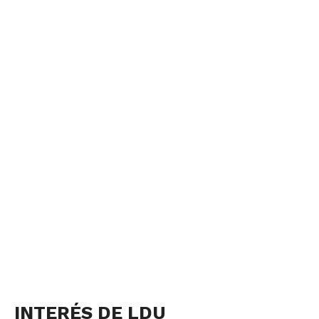
INTERÉS DE LDU