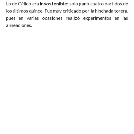
Lo de Célico era
insostenible
: solo ganó cuatro partidos de
los últimos quince. Fue muy criticado por la hinchada torera,
pues en varias ocasiones realizó experimentos en las
alineaciones.