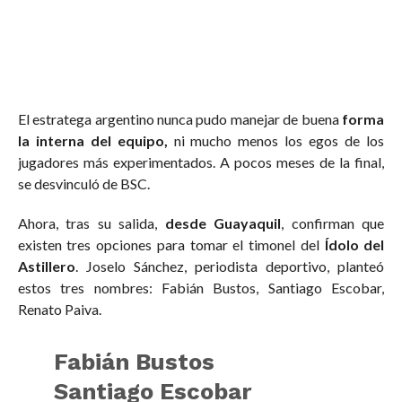
El estratega argentino nunca pudo manejar de buena
forma
la interna del equipo,
ni mucho menos los egos de los
jugadores más experimentados. A pocos meses de la final,
se desvinculó de BSC.
Ahora, tras su salida,
desde Guayaquil
, confirman que
existen tres opciones para tomar el timonel del
Ídolo del
Astillero
. Joselo Sánchez, periodista deportivo, planteó
estos tres nombres: Fabián Bustos, Santiago Escobar,
Renato Paiva.
Fabián Bustos
Santiago Escobar