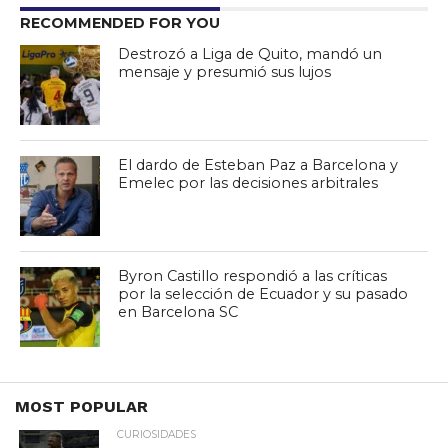
RECOMMENDED FOR YOU
Destrozó a Liga de Quito, mandó un
mensaje y presumió sus lujos
El dardo de Esteban Paz a Barcelona y
Emelec por las decisiones arbitrales
Byron Castillo respondió a las críticas
por la selección de Ecuador y su pasado
en Barcelona SC
MOST POPULAR
CURIOSIDADES