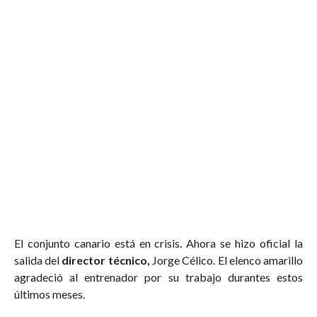
El conjunto canario está en crisis. Ahora se hizo oficial la
salida del
director técnico,
Jorge Célico. El elenco amarillo
agradeció al entrenador por su trabajo durantes estos
últimos meses.