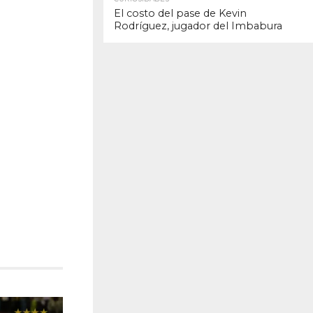
El costo del pase de Kevin
Rodríguez, jugador del Imbabura