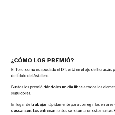
¿CÓMO LOS PREMIÓ?
El Toro, como es apodado el DT, está en el ojo del huracán; 
del Ídolo del Astillero.
Bustos los premió
dándoles un día libre
a todos los elemen
seguidores.
En lugar de
trabajar
rápidamente para corregir los errores 
descansen
. Los entrenamientos se retomaron este martes 