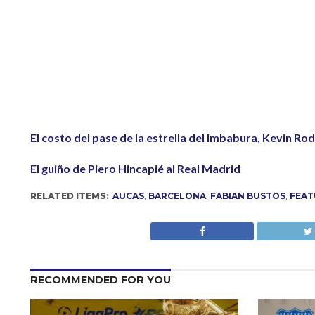
El costo del pase de la estrella del Imbabura, Kevin Ro
El guiño de Piero Hincapié al Real Madrid
RELATED ITEMS:
AUCAS
,
BARCELONA
,
FABIAN BUSTOS
,
FEAT
RECOMMENDED FOR YOU