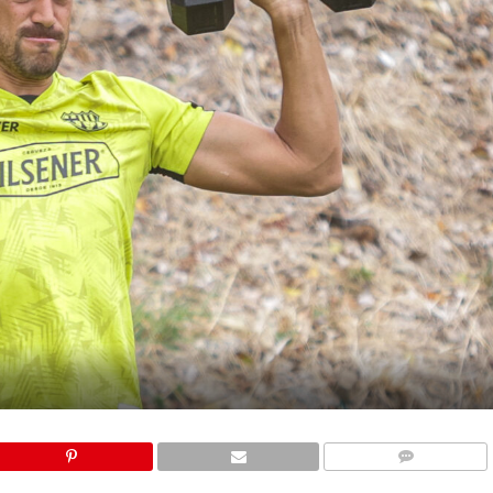
COMMENTS