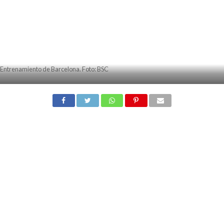
Entrenamiento de Barcelona. Foto: BSC