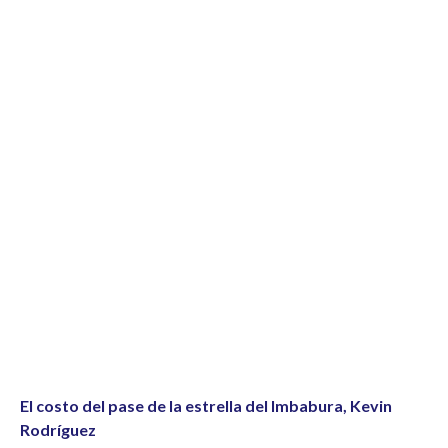
El costo del pase de la estrella del Imbabura, Kevin
Rodríguez