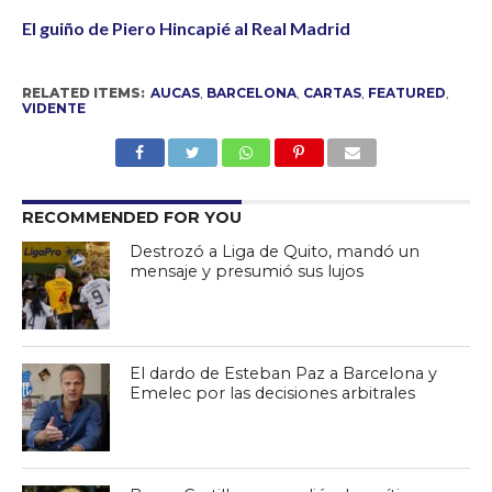
El guiño de Piero Hincapié al Real Madrid
RELATED ITEMS:
AUCAS
,
BARCELONA
,
CARTAS
,
FEATURED
,
VIDENTE
RECOMMENDED FOR YOU
Destrozó a Liga de Quito, mandó un
mensaje y presumió sus lujos
El dardo de Esteban Paz a Barcelona y
Emelec por las decisiones arbitrales