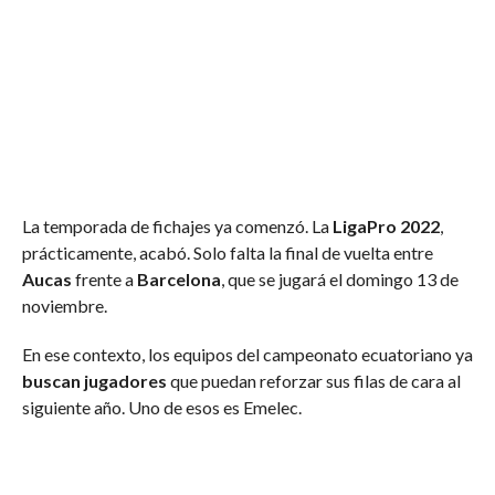
La temporada de fichajes ya comenzó. La
LigaPro 2022
,
prácticamente, acabó. Solo falta la final de vuelta entre
Aucas
frente a
Barcelona
, que se jugará el domingo 13 de
noviembre.
En ese contexto, los equipos del campeonato ecuatoriano ya
buscan jugadores
que puedan reforzar sus filas de cara al
siguiente año. Uno de esos es Emelec.