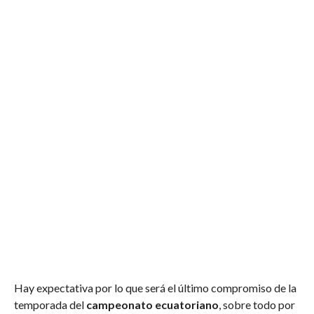
Hay expectativa por lo que será el último compromiso de la
temporada del
campeonato ecuatoriano
, sobre todo por