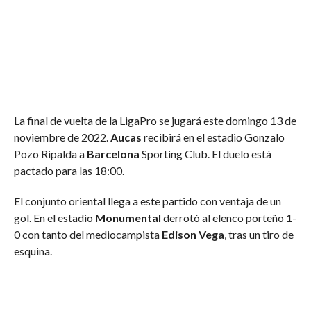
La final de vuelta de la LigaPro se jugará este domingo 13 de
noviembre de 2022.
Aucas
recibirá en el estadio Gonzalo
Pozo Ripalda a
Barcelona
Sporting Club. El duelo está
pactado para las 18:00.
El conjunto oriental llega a este partido con ventaja de un
gol. En el estadio
Monumental
derrotó al elenco porteño 1-
0 con tanto del mediocampista
Edison Vega
, tras un tiro de
esquina.