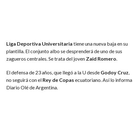
Liga Deportiva Universitaria
tiene una nueva baja en su
plantilla. El conjunto albo se desprenderá de uno de sus
zagueros centrales. Se trata del joven
Zaid Romero
.
El defensa de 23 años, que llegó a la U desde
Godoy Cruz
,
no seguirá con el
Rey de Copas
ecuatoriano. Así lo informa
Diario Olé de Argentina.