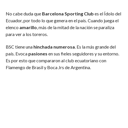
No cabe duda que
Barcelona Sporting Club
es el Ídolo del
Ecuador, por todo lo que genera en el país. Cuando juega el
elenco
amarillo
, más de la mitad de la nación se paraliza
para ver a los toreros.
BSC tiene una
hinchada numerosa
. Es la más grande del
país. Evoca
pasiones
en sus fieles seguidores y su entorno.
Es por esto que compararon al club ecuatoriano con
Flamengo de Brasil y Boca Jrs de Argentina.