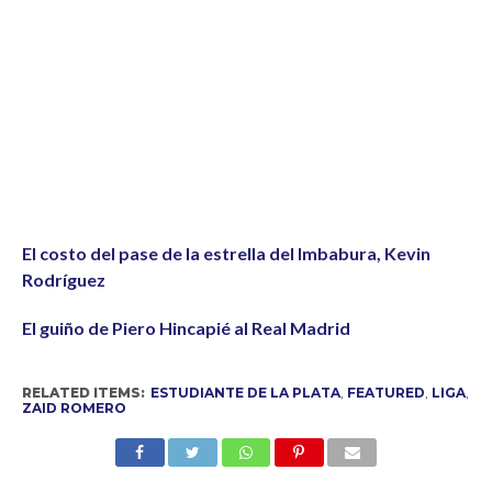
El costo del pase de la estrella del Imbabura, Kevin
Rodríguez
El guiño de Piero Hincapié al Real Madrid
RELATED ITEMS:
ESTUDIANTE DE LA PLATA
,
FEATURED
,
LIGA
,
ZAID ROMERO