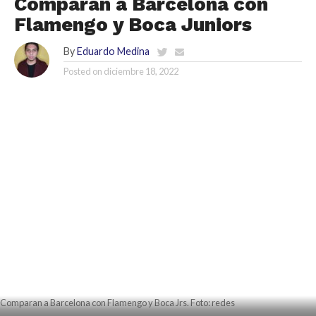
Comparan a Barcelona con
Flamengo y Boca Juniors
By
Eduardo Medina
Posted on
diciembre 18, 2022
Comparan a Barcelona con Flamengo y Boca Jrs. Foto: redes