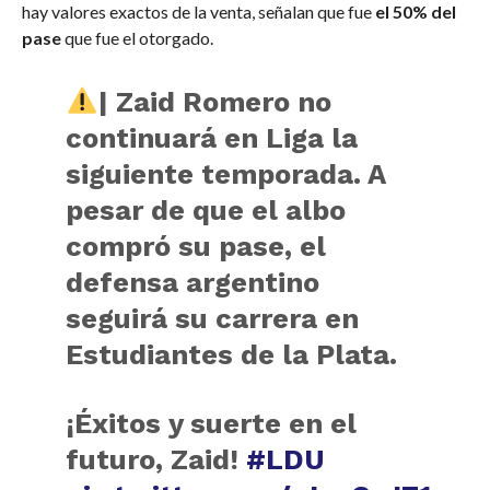
hay valores exactos de la venta, señalan que fue
el 50% del
pase
que fue el otorgado.
| Zaid Romero no
continuará en Liga la
siguiente temporada. A
pesar de que el albo
compró su pase, el
defensa argentino
seguirá su carrera en
Estudiantes de la Plata.
¡Éxitos y suerte en el
futuro, Zaid!
#LDU