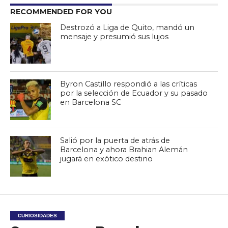
RECOMMENDED FOR YOU
Destrozó a Liga de Quito, mandó un
mensaje y presumió sus lujos
Byron Castillo respondió a las críticas
por la selección de Ecuador y su pasado
en Barcelona SC
Salió por la puerta de atrás de
Barcelona y ahora Brahian Alemán
jugará en exótico destino
CURIOSIDADES