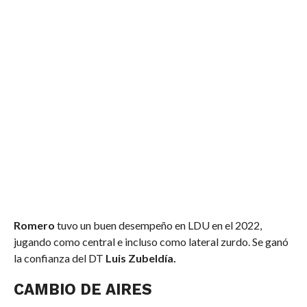
Romero
tuvo un buen desempeño en LDU en el 2022,
jugando como central e incluso como lateral zurdo. Se ganó
la confianza del DT
Luis Zubeldía.
CAMBIO DE AIRES