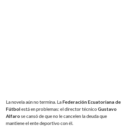
La novela aún no termina. La
Federación Ecuatoriana de
Fútbol
está en problemas: el director técnico
Gustavo
Alfaro
se cansó de que no le cancelen la deuda que
mantiene el ente deportivo con él.