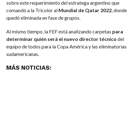
sobre este requerimiento del estratega argentino que
comandó a la Tricolor al
Mundial de Qatar 2022
, donde
quedó eliminada en fase de grupos.
Al mismo tiempo, la FEF está analizando carpetas
para
determinar quién será el nuevo director técnico
del
equipo de todos para la Copa América y las eliminatorias
sudamericanas.
MÁS NOTICIAS: