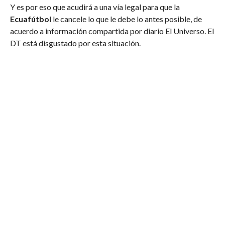
Y es por eso que acudirá a una vía legal para que la
Ecuafútbol
le cancele lo que le debe lo antes posible, de
acuerdo a información compartida por diario El Universo. El
DT está disgustado por esta situación.