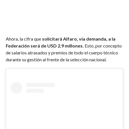
Ahora, la cifra que
solicitará Alfaro, vía demanda, a la
Federación será de USD 2.9 millones.
Esto, por concepto
de salarios atrasados y premios de todo el cuerpo técnico
durante su gestión al frente de la selección nacional.