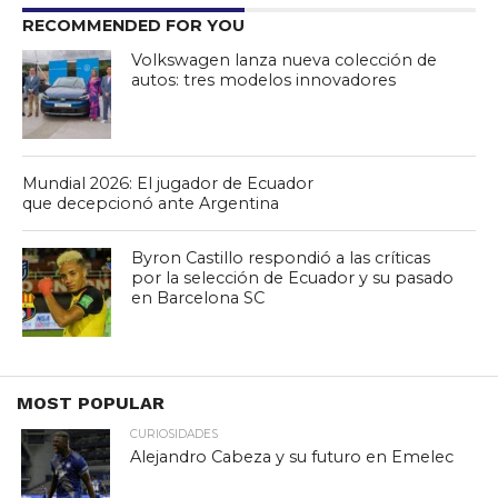
RECOMMENDED FOR YOU
Volkswagen lanza nueva colección de
autos: tres modelos innovadores
Mundial 2026: El jugador de Ecuador
que decepcionó ante Argentina
Byron Castillo respondió a las críticas
por la selección de Ecuador y su pasado
en Barcelona SC
MOST POPULAR
CURIOSIDADES
Alejandro Cabeza y su futuro en Emelec