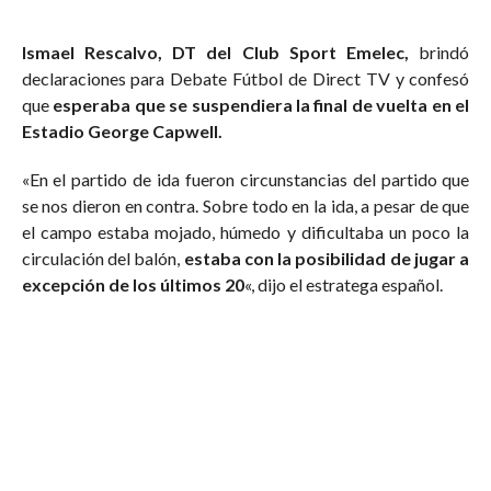
Ismael Rescalvo, DT del Club Sport Emelec,
brindó
declaraciones para Debate Fútbol de Direct TV y confesó
que
esperaba que se suspendiera la final de vuelta en el
Estadio George Capwell.
«En el partido de ida fueron circunstancias del partido que
se nos dieron en contra. Sobre todo en la ida, a pesar de que
el campo estaba mojado, húmedo y dificultaba un poco la
circulación del balón,
estaba con la posibilidad de jugar a
excepción de los últimos 20
«, dijo el estratega español.