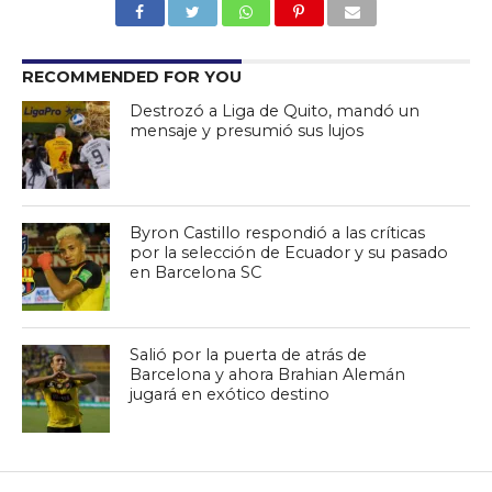
RECOMMENDED FOR YOU
Destrozó a Liga de Quito, mandó un
mensaje y presumió sus lujos
Byron Castillo respondió a las críticas
por la selección de Ecuador y su pasado
en Barcelona SC
Salió por la puerta de atrás de
Barcelona y ahora Brahian Alemán
jugará en exótico destino