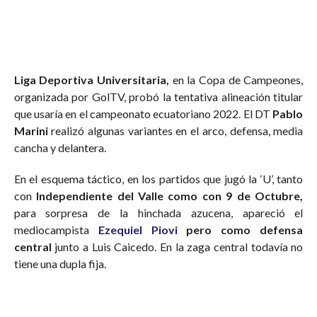
Liga Deportiva Universitaria,
en la Copa de Campeones,
organizada por GolTV, probó la tentativa alineación titular
que usaría en el campeonato ecuatoriano 2022. El DT
Pablo
Marini
realizó algunas variantes en el arco, defensa, media
cancha y delantera.
En el esquema táctico, en los partidos que jugó la ‘U’, tanto
con
Independiente del Valle como con 9 de Octubre,
para sorpresa de la hinchada azucena, apareció el
mediocampista
Ezequiel Piovi
pero como defensa
central
junto a Luis Caicedo. En la zaga central todavía no
tiene una dupla fija.