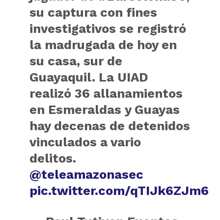
su captura con fines
investigativos se registró
la madrugada de hoy en
su casa, sur de
Guayaquil. La UIAD
realizó 36 allanamientos
en Esmeraldas y Guayas
hay decenas de detenidos
vinculados a vario
delitos.
@teleamazonasec
pic.twitter.com/qTIJk6ZJm6