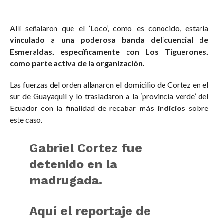
Allí señalaron que el ‘Loco’, como es conocido, estaría
vinculado a una poderosa banda delicuencial de
Esmeraldas, específicamente con Los Tiguerones,
como parte activa de la organización.
Las fuerzas del orden allanaron el domicilio de Cortez en el
sur de Guayaquil y lo trasladaron a la ‘provincia verde’ del
Ecuador con la finalidad de recabar
más indicios
sobre
este caso.
Gabriel Cortez fue
detenido en la
madrugada.
Aquí el reportaje de