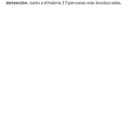
detención
. Junto a él habría 17 personas más involucradas.