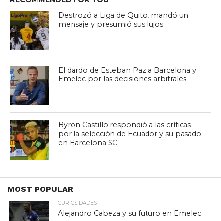
RECOMMENDED FOR YOU
Destrozó a Liga de Quito, mandó un
mensaje y presumió sus lujos
El dardo de Esteban Paz a Barcelona y
Emelec por las decisiones arbitrales
Byron Castillo respondió a las críticas
por la selección de Ecuador y su pasado
en Barcelona SC
MOST POPULAR
CURIOSIDADES
Alejandro Cabeza y su futuro en Emelec