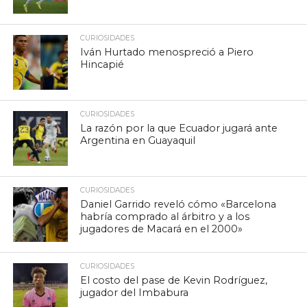
CURIOSIDADES
Iván Hurtado menospreció a Piero
Hincapié
CURIOSIDADES
La razón por la que Ecuador jugará ante
Argentina en Guayaquil
CURIOSIDADES
Daniel Garrido reveló cómo «Barcelona
habría comprado al árbitro y a los
jugadores de Macará en el 2000»
CURIOSIDADES
El costo del pase de Kevin Rodríguez,
jugador del Imbabura