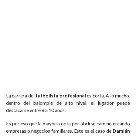
La carrera del
futbolista profesional
es corta. A lo mucho,
dentro del balompié de alto nivel, el jugador puede
destacarse entre 8 a 10 años.
Es por eso que la mayoría opta por abrirse camino creando
empresas o negocios familiares. Este es el caso de
Damián