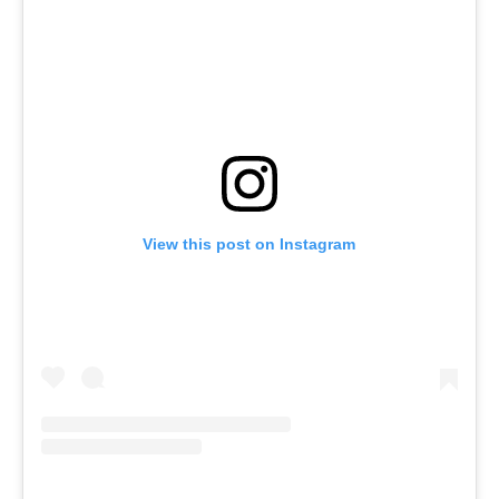
View this post on Instagram