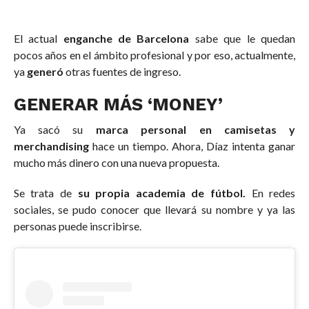
El actual
enganche de Barcelona
sabe que le quedan
pocos años en el ámbito profesional y por eso, actualmente,
ya
generó
otras fuentes de ingreso.
GENERAR MÁS ‘MONEY’
Ya sacó su
marca personal en camisetas y
merchandising
hace un tiempo. Ahora, Díaz intenta ganar
mucho más dinero con una nueva propuesta.
Se trata de
su propia academia de fútbol.
En redes
sociales, se pudo conocer que llevará su nombre y ya las
personas puede inscribirse.