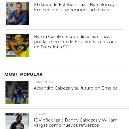
El dardo de Esteban Paz a Barcelona y
Emelec por las decisiones arbitrales
Byron Castillo respondió a las críticas
por la selección de Ecuador y su pasado
en Barcelona SC
MOST POPULAR
CURIOSIDADES
Alejandro Cabeza y su futuro en Emelec
LIGAPRO
IDV oficializa a Danny Cabezas y William
Vargas como nuevos refuerzos