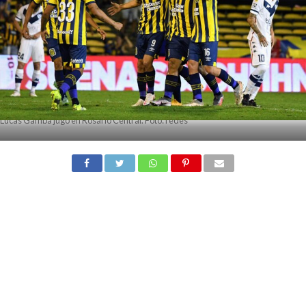
Lucas Gamba jugó en Rosario Central. Foto: redes