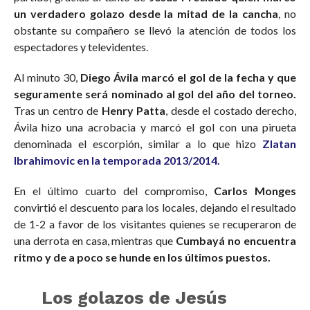
un verdadero golazo desde la mitad de la cancha
, no
obstante su compañero se llevó la atención de todos los
espectadores y televidentes.
Al minuto 30,
Diego Ávila marcó el gol de la fecha y que
seguramente será nominado al gol del año del torneo.
Tras un centro de
Henry Patta
, desde el costado derecho,
Ávila hizo una acrobacia y marcó el gol con una pirueta
denominada el escorpión, similar a lo que hizo
Zlatan
Ibrahimovic en la temporada 2013/2014.
En el último cuarto del compromiso,
Carlos Monges
convirtió el descuento para los locales, dejando el resultado
de 1-2 a favor de los visitantes quienes se recuperaron de
una derrota en casa, mientras que
Cumbayá no encuentra
ritmo y de a poco se hunde en los últimos puestos.
Los golazos de Jesús