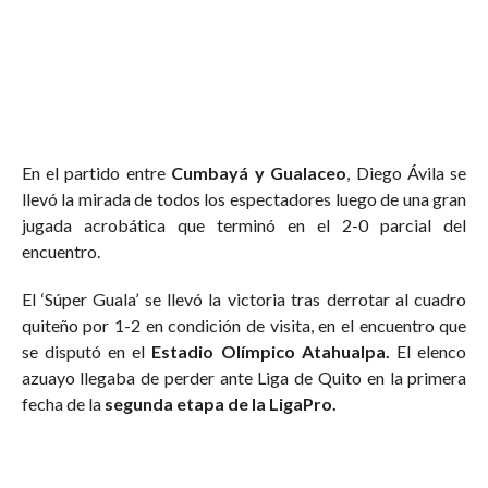
En el partido entre
Cumbayá y Gualaceo
, Diego Ávila se
llevó la mirada de todos los espectadores luego de una gran
jugada acrobática que terminó en el 2-0 parcial del
encuentro.
El ‘Súper Guala’ se llevó la victoria tras derrotar al cuadro
quiteño por 1-2 en condición de visita, en el encuentro que
se disputó en el
Estadio Olímpico Atahualpa.
El elenco
azuayo llegaba de perder ante Liga de Quito en la primera
fecha de la
segunda etapa de la LigaPro.