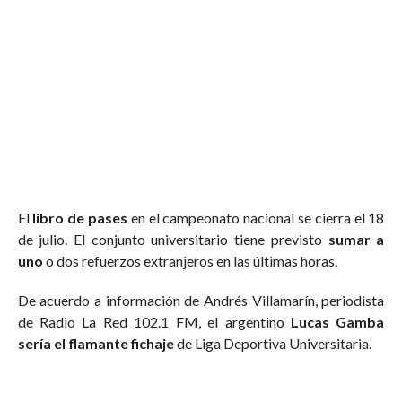
El
libro de pases
en el campeonato nacional se cierra el 18
de julio. El conjunto universitario tiene previsto
sumar a
uno
o dos refuerzos extranjeros en las últimas horas.
De acuerdo a información de Andrés Villamarín, periodista
de Radio La Red 102.1 FM, el argentino
Lucas Gamba
sería el flamante fichaje
de Liga Deportiva Universitaria.