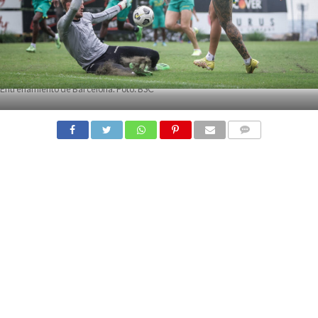
Entrenamiento de Barcelona. Foto: BSC
COMMENTS