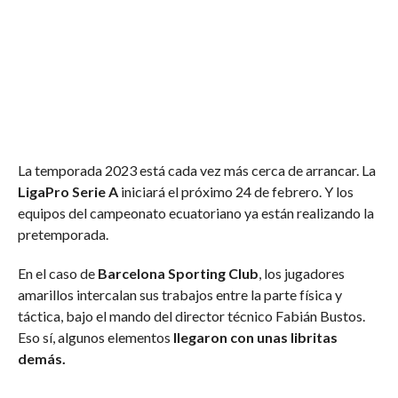
La temporada 2023 está cada vez más cerca de arrancar. La
LigaPro Serie A
iniciará el próximo 24 de febrero. Y los
equipos del campeonato ecuatoriano ya están realizando la
pretemporada.
En el caso de
Barcelona Sporting Club
, los jugadores
amarillos intercalan sus trabajos entre la parte física y
táctica, bajo el mando del director técnico Fabián Bustos.
Eso sí, algunos elementos
llegaron con unas libritas
demás.