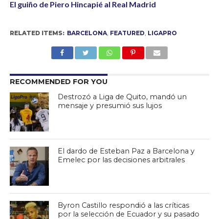
El guiño de Piero Hincapié al Real Madrid
RELATED ITEMS:
BARCELONA
,
FEATURED
,
LIGAPRO
RECOMMENDED FOR YOU
Destrozó a Liga de Quito, mandó un
mensaje y presumió sus lujos
El dardo de Esteban Paz a Barcelona y
Emelec por las decisiones arbitrales
Byron Castillo respondió a las críticas
por la selección de Ecuador y su pasado