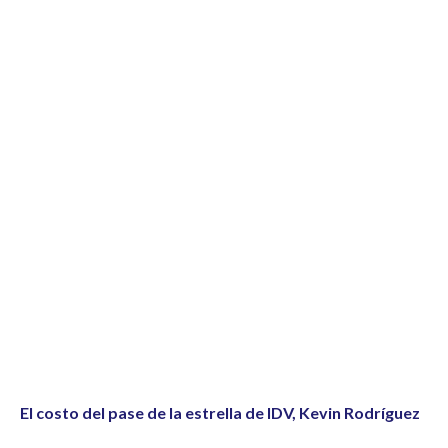
El costo del pase de la estrella de IDV, Kevin Rodríguez