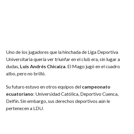
Uno de los jugadores que la hinchada de Liga Deportiva
Universitaria quería ver triunfar en el club era, sin lugar a
dudas,
Luis Andrés Chicaiza
. El Mago jugó en el cuadro
albo, pero no brilló.
Su futuro estuvo en otros equipos del
campeonato
ecuatoriano
: Universidad Católica, Deportivo Cuenca,
Delfín. Sin embargo, sus derechos deportivos aún le
pertenecen a LDU.