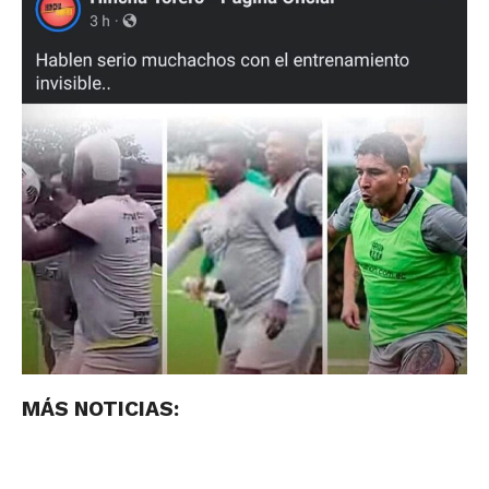
MÁS NOTICIAS: