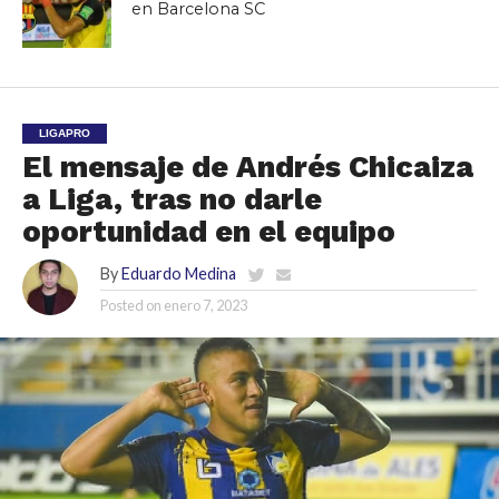
en Barcelona SC
LIGAPRO
El mensaje de Andrés Chicaiza
a Liga, tras no darle
oportunidad en el equipo
By
Eduardo Medina
Posted on
enero 7, 2023