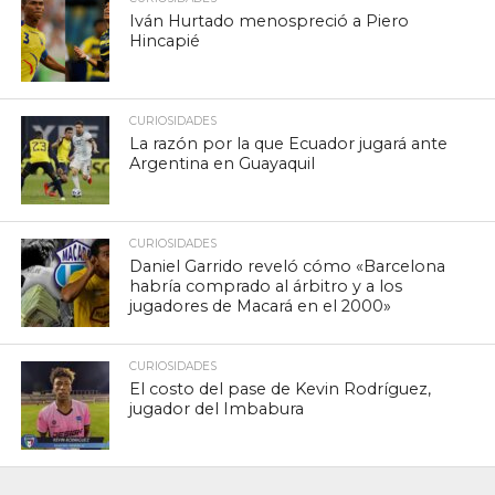
Iván Hurtado menospreció a Piero
Hincapié
CURIOSIDADES
La razón por la que Ecuador jugará ante
Argentina en Guayaquil
CURIOSIDADES
Daniel Garrido reveló cómo «Barcelona
habría comprado al árbitro y a los
jugadores de Macará en el 2000»
CURIOSIDADES
El costo del pase de Kevin Rodríguez,
jugador del Imbabura