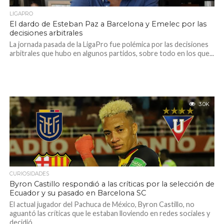
LIGAPRO
El dardo de Esteban Paz a Barcelona y Emelec por las
decisiones arbitrales
La jornada pasada de la LigaPro fue polémica por las decisiones
arbitrales que hubo en algunos partidos, sobre todo en los que...
3.0K
CURIOSIDADES
Byron Castillo respondió a las críticas por la selección de
Ecuador y su pasado en Barcelona SC
El actual jugador del Pachuca de México, Byron Castillo, no
aguantó las críticas que le estaban lloviendo en redes sociales y
decidió...