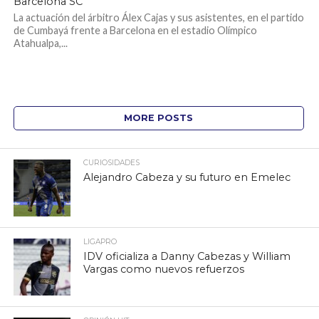
Barcelona SC
La actuación del árbitro Álex Cajas y sus asistentes, en el partido
de Cumbayá frente a Barcelona en el estadio Olímpico
Atahualpa,...
MORE POSTS
CURIOSIDADES
Alejandro Cabeza y su futuro en Emelec
LIGAPRO
IDV oficializa a Danny Cabezas y William
Vargas como nuevos refuerzos