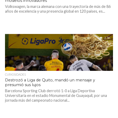
modelos innovadores
Volkswagen, la marca alemana con una trayectoria de más de 86
años de excelencia y una presencia global en 120 países, es...
2.3K
CURIOSIDADES
Destrozó a Liga de Quito, mandó un mensaje y
presumió sus lujos
Barcelona Sporting Club derrotó 1-0 a Liga Deportiva
Universitaria en el estadio Monumental de Guayaquil, por una
jornada más del campeonato nacional...