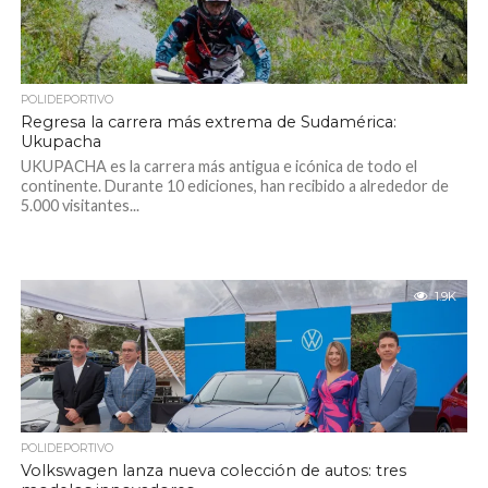
POLIDEPORTIVO
Regresa la carrera más extrema de Sudamérica:
Ukupacha
UKUPACHA es la carrera más antigua e icónica de todo el
continente. Durante 10 ediciones, han recibido a alrededor de
5.000 visitantes...
1.9K
POLIDEPORTIVO
Volkswagen lanza nueva colección de autos: tres