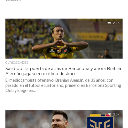
2.2K
CURIOSIDADES
Salió por la puerta de atrás de Barcelona y ahora Brahian
Alemán jugará en exótico destino
El mediocampista ofensivo, Brahian Alemán, de 33 años, con
pasado en el fútbol ecuatoriano, primero en Barcelona Sporting
Club y luego en...
2.6K