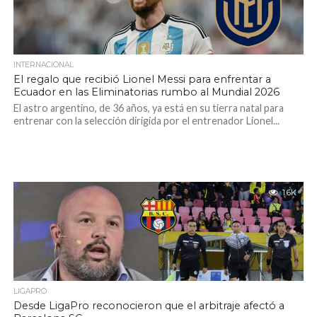
INTERNACIONAL
El regalo que recibió Lionel Messi para enfrentar a
Ecuador en las Eliminatorias rumbo al Mundial 2026
El astro argentino, de 36 años, ya está en su tierra natal para
entrenar con la selección dirigida por el entrenador Lionel...
1.6K
LIGAPRO
Desde LigaPro reconocieron que el arbitraje afectó a