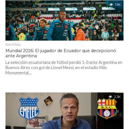
1.9K
NACIONAL
Mundial 2026: El jugador de Ecuador que decepcionó
ante Argentina
La selección ecuatoriana de fútbol perdió 1-0 ante Argentina en
Buenos Aires con gol de Lionel Messi, en el estadio Mâs
Monumental,...
2.3K