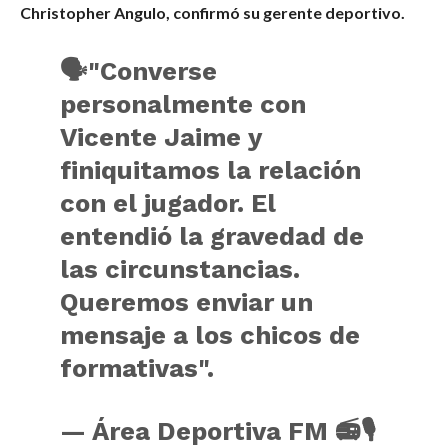
Christopher Angulo, confirmó su gerente deportivo.
🗣️"Converse
personalmente con
Vicente Jaime y
finiquitamos la relación
con el jugador. El
entendió la gravedad de
las circunstancias.
Queremos enviar un
mensaje a los chicos de
formativas".
— Área Deportiva FM 📻🎙