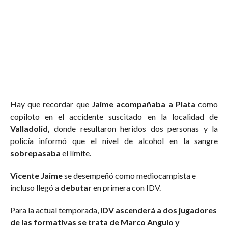
Hay que recordar que
Jaime acompañaba a Plata
como
copiloto en el accidente suscitado en la localidad de
Valladolid,
donde resultaron heridos dos personas y la
policía informó que el nivel de alcohol en la sangre
sobrepasaba
el límite.
Vicente Jaime
se desempeñó como mediocampista e
incluso llegó a
debutar
en primera con IDV.
Para la actual temporada,
IDV ascenderá a dos jugadores
de las formativas se trata de Marco Angulo y