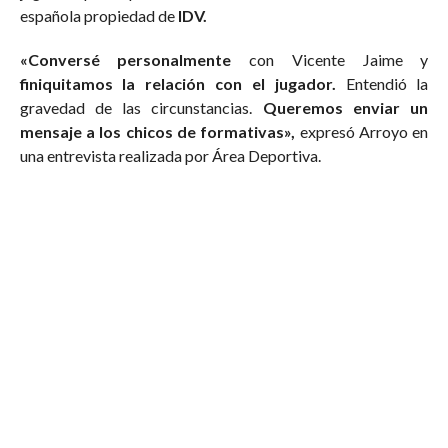
española propiedad de
IDV.
«Conversé personalmente
con Vicente Jaime y
finiquitamos la relación con el jugador.
Entendió la
gravedad de las circunstancias.
Queremos enviar un
mensaje a los chicos de formativas»,
expresó Arroyo en
una entrevista realizada por Área Deportiva.