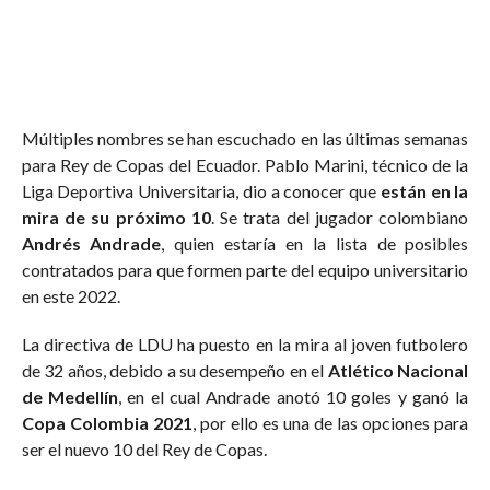
Múltiples nombres se han escuchado en las últimas semanas
para Rey de Copas del Ecuador. Pablo Marini, técnico de la
Liga Deportiva Universitaria, dio a conocer que
están en la
mira de su próximo 10
. Se trata del jugador colombiano
Andrés Andrade
, quien estaría en la lista de posibles
contratados para que formen parte del equipo universitario
en este 2022.
La directiva de LDU ha puesto en la mira al joven futbolero
de 32 años, debido a su desempeño en el
Atlético Nacional
de Medellín
, en el cual Andrade anotó 10 goles y ganó la
Copa Colombia 2021
, por ello es una de las opciones para
ser el nuevo 10 del Rey de Copas.