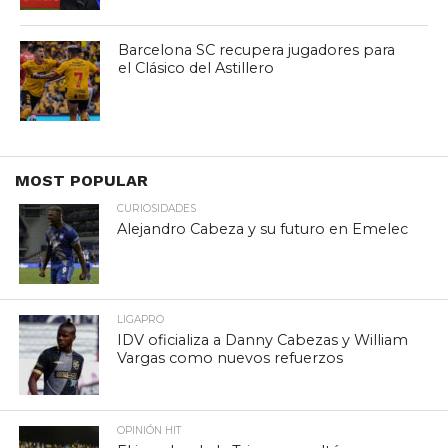
Barcelona SC recupera jugadores para
el Clásico del Astillero
MOST POPULAR
CURIOSIDADES
Alejandro Cabeza y su futuro en Emelec
LIGAPRO
IDV oficializa a Danny Cabezas y William
Vargas como nuevos refuerzos
OPINIÓN HIT