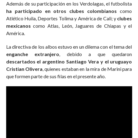
Además de su participación en los Verdolagas, el futbolista
ha participado en otros clubes colombianos
como
Atlético Huila, Deportes Tolima y América de Cali; y
clubes
mexicanos
como Atlas, León, Jaguares de Chiapas y el
América.
La directiva de los albos estuvo en un dilema con el tema del
enganche extranjero
, debido a que quedaron
descartados el argentino Santiago Vera y el uruguayo
Cristian Olivera
, quienes estaban en la mira de Marini para
que formen parte de sus filas en el presente año.