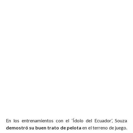
En los entrenamientos con el ‘Ídolo del Ecuador’, Souza
demostró su buen trato de pelota
en el terreno de juego.