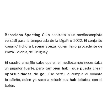
Barcelona Sporting Club
contrató a un mediocampista
versátil para la temporada de la LigaPro 2022. El conjunto
‘canario’ fichó a
Leonai Souza
, quien llegó procedente de
Plaza Colonia, de Uruguay.
El cuadro amarillo sabe que en el mediocampo necesitaba
un jugador fuerte, pero
también hábil que pueda crear
oportunidades de gol.
Ese perfil lo cumple el volante
brasileño, quien ya sacó a relucir sus
habilidades
con el
balón.