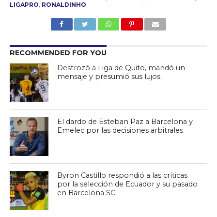
LIGAPRO
,
RONALDINHO
RECOMMENDED FOR YOU
Destrozó a Liga de Quito, mandó un
mensaje y presumió sus lujos
El dardo de Esteban Paz a Barcelona y
Emelec por las decisiones arbitrales
Byron Castillo respondió a las críticas
por la selección de Ecuador y su pasado
en Barcelona SC