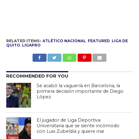
RELATED ITEMS:
ATLÉTICO NACIONAL
,
FEATURED
,
LIGA DE
QUITO
,
LIGAPRO
RECOMMENDED FOR YOU
Se acabó la vaguería en Barcelona, la
primera decisión importante de Diego
López
El jugador de Liga Deportiva
Universitaria que se siente incómodo
con Luis Zubeldía y quiere irse