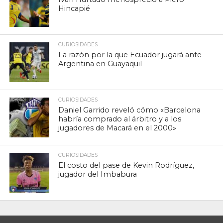
Hincapié
CURIOSIDADES
La razón por la que Ecuador jugará ante
Argentina en Guayaquil
CURIOSIDADES
Daniel Garrido reveló cómo «Barcelona
habría comprado al árbitro y a los
jugadores de Macará en el 2000»
CURIOSIDADES
El costo del pase de Kevin Rodríguez,
jugador del Imbabura