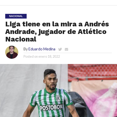
NACIONAL
Liga tiene en la mira a Andrés
Andrade, jugador de Atlético
Nacional
By
Eduardo Medina
Posted on
enero 18, 2022