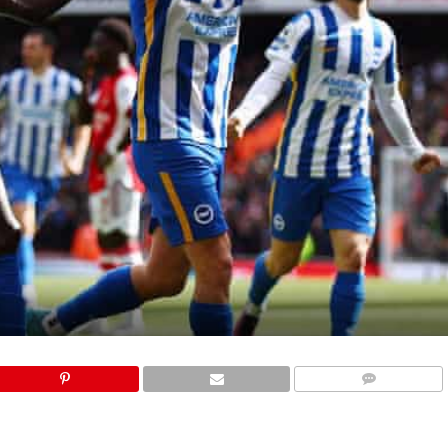
COMMENTS