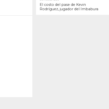
El costo del pase de Kevin
Rodríguez, jugador del Imbabura