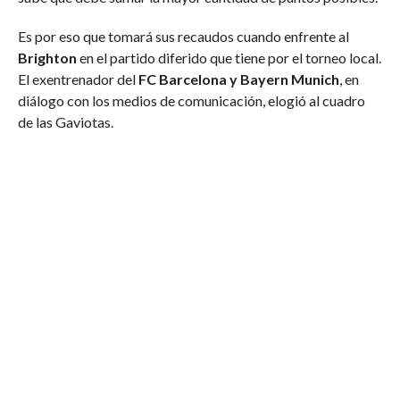
Es por eso que tomará sus recaudos cuando enfrente al
Brighton
en el partido diferido que tiene por el torneo local.
El exentrenador del
FC Barcelona y Bayern Munich
, en
diálogo con los medios de comunicación, elogió al cuadro
de las Gaviotas.