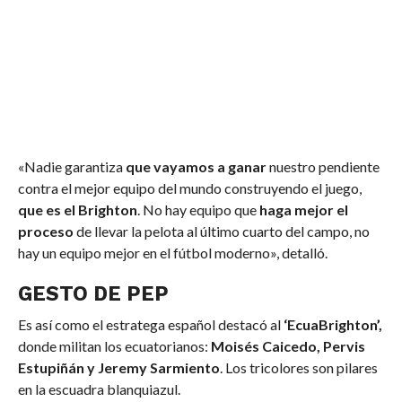
«Nadie garantiza
que vayamos a ganar
nuestro pendiente
contra el mejor equipo del mundo construyendo el juego,
que es el Brighton
. No hay equipo que
haga mejor el
proceso
de llevar la pelota al último cuarto del campo, no
hay un equipo mejor en el fútbol moderno», detalló.
GESTO DE PEP
Es así como el estratega español destacó al
‘EcuaBrighton’,
donde militan los ecuatorianos:
Moisés Caicedo, Pervis
Estupiñán y Jeremy Sarmiento
. Los tricolores son pilares
en la escuadra blanquiazul.