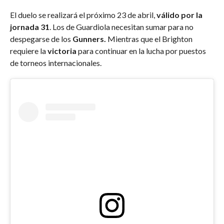
El duelo se realizará el próximo 23 de abril,
válido por la
jornada 31
. Los de Guardiola necesitan sumar para no
despegarse de los
Gunners.
Mientras que el Brighton
requiere la
victoria
para continuar en la lucha por puestos
de torneos internacionales.