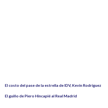
El costo del pase de la estrella de IDV, Kevin Rodríguez
El guiño de Piero Hincapié al Real Madrid