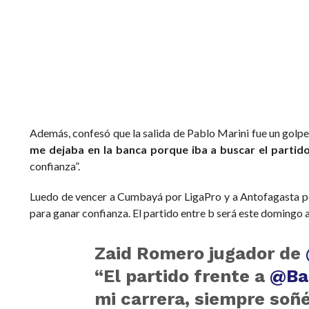
Además, confesó que la salida de Pablo Marini fue un golpe 
me dejaba en la banca porque iba a buscar el partid
confianza”.
Luedo de vencer a Cumbayá por LigaPro y a Antofagasta p
para ganar confianza. El partido entre b será este domingo a
Zaid Romero jugador de
“El partido frente a
@Ba
mi carrera, siempre soñé