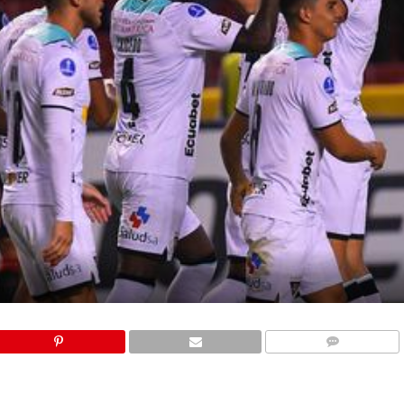
COMMENTS