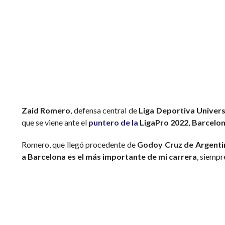
Zaid Romero
, defensa central de
Liga Deportiva Univers
que se viene ante el
puntero de la
LigaPro 2022, Barcelon
Romero, que llegó procedente de
Godoy Cruz de Argenti
a Barcelona es el más importante de mi carrera
, siempr