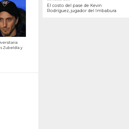
El costo del pase de Kevin
Rodríguez, jugador del Imbabura
versitaria
s Zubeldía y