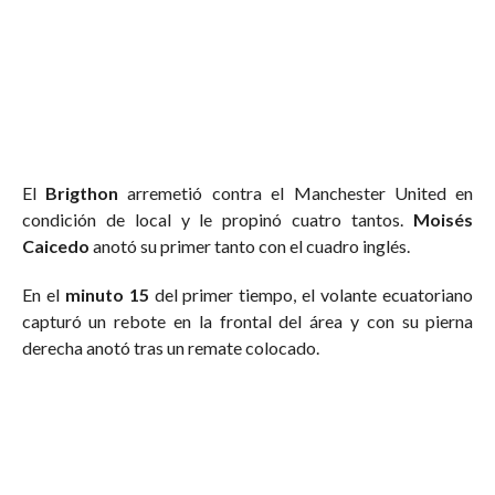
El
Brigthon
arremetió contra el Manchester United en
condición de local y le propinó cuatro tantos.
Moisés
Caicedo
anotó su primer tanto con el cuadro inglés.
En el
minuto 15
del primer tiempo, el volante ecuatoriano
capturó un rebote en la frontal del área y con su pierna
derecha anotó tras un remate colocado.