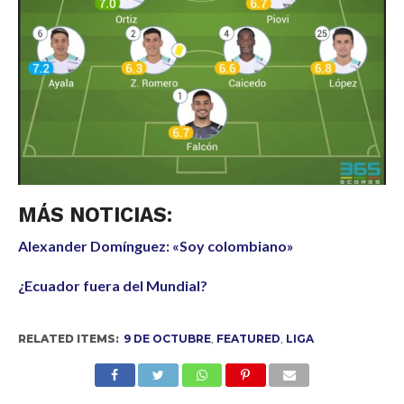
MÁS NOTICIAS:
Alexander Domínguez: «Soy colombiano»
¿Ecuador fuera del Mundial?
RELATED ITEMS:
9 DE OCTUBRE
,
FEATURED
,
LIGA