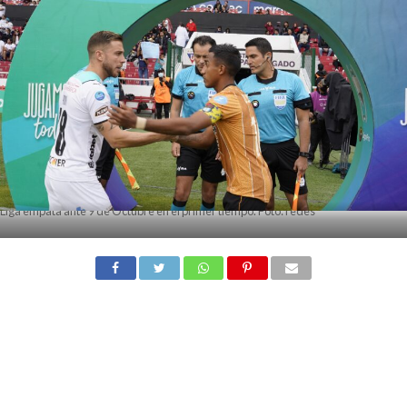
Liga empata ante 9 de Octubre en el primer tiempo. Foto: redes