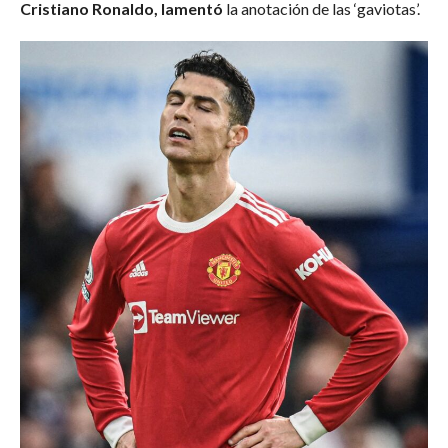
Cristiano Ronaldo, lamentó
la anotación de las ‘gaviotas’.