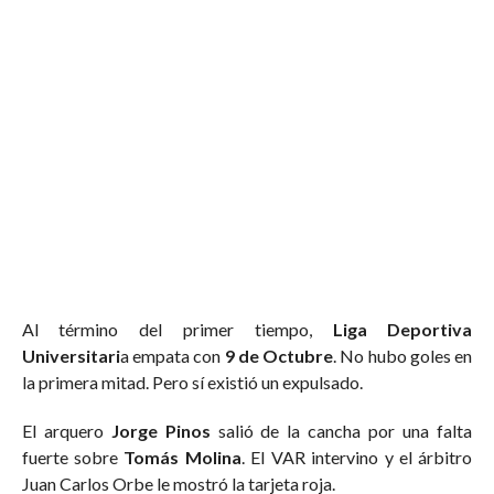
Al término del primer tiempo,
Liga Deportiva
Universitari
a empata con
9 de Octubre
. No hubo goles en
la primera mitad. Pero sí existió un expulsado.
El arquero
Jorge Pinos
salió de la cancha por una falta
fuerte sobre
Tomás Molina
. El VAR intervino y el árbitro
Juan Carlos Orbe le mostró la tarjeta roja.