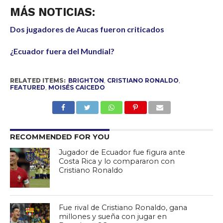
MÁS NOTICIAS:
Dos jugadores de Aucas fueron criticados
¿Ecuador fuera del Mundial?
RELATED ITEMS:
BRIGHTON
,
CRISTIANO RONALDO
,
FEATURED
,
MOISÉS CAICEDO
RECOMMENDED FOR YOU
Jugador de Ecuador fue figura ante
Costa Rica y lo compararon con
Cristiano Ronaldo
Fue rival de Cristiano Ronaldo, gana
millones y sueña con jugar en