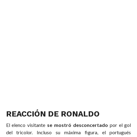
REACCIÓN DE RONALDO
El elenco visitante
se mostró desconcertado
por el gol
del tricolor. Incluso su máxima figura, el portugués