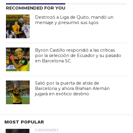
RECOMMENDED FOR YOU
Destrozó a Liga de Quito, mandó un
mensaje y presumió sus lujos
Byron Castillo respondió a las críticas
por la selección de Ecuador y su pasado
en Barcelona SC
Salió por la puerta de atrás de
Barcelona y ahora Brahian Alemán
jugará en exótico destino
MOST POPULAR
CURIOSIDADES