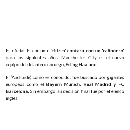
Es oficial. El conjunto ‘citizen’
contará con un ‘cañonero’
para los siguientes años. Manchester City es el nuevo
equipo del delantero noruego,
Erling Haaland.
El ‘Androide’, como es conocido, fue buscado por gigantes
europeos como el
Bayern Múnich, Real Madrid y FC
Barcelona.
Sin embargo, su decisión final fue por el elenco
inglés.