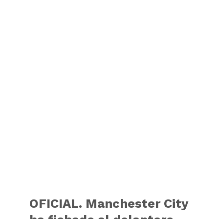
OFICIAL. Manchester City