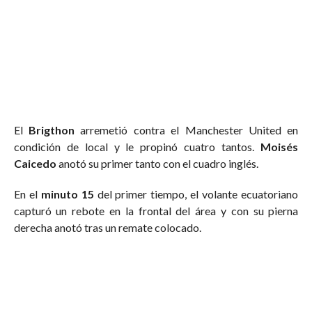
El
Brigthon
arremetió contra el Manchester United en
condición de local y le propinó cuatro tantos.
Moisés
Caicedo
anotó su primer tanto con el cuadro inglés.
En el
minuto 15
del primer tiempo, el volante ecuatoriano
capturó un rebote en la frontal del área y con su pierna
derecha anotó tras un remate colocado.