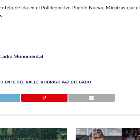
cotejo de ida en el Polideportivo Pueblo Nuevo. Mientras que el 
.
estadio Monumental
DIENTE DEL VALLE
,
RODRIGO PAZ DELGADO