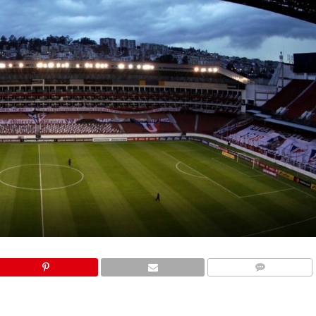
COMMENTS