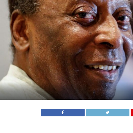
Pelé, sobre el Monumental y Barcelona.