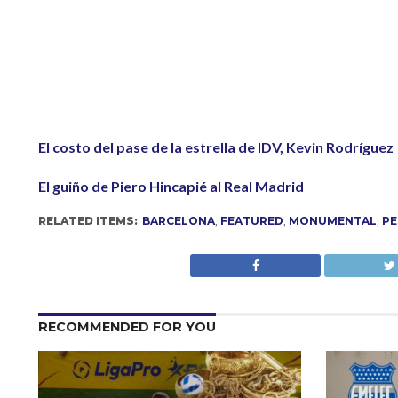
El costo del pase de la estrella de IDV, Kevin Rodríguez
El guiño de Piero Hincapié al Real Madrid
RELATED ITEMS:
BARCELONA
,
FEATURED
,
MONUMENTAL
,
PE
RECOMMENDED FOR YOU