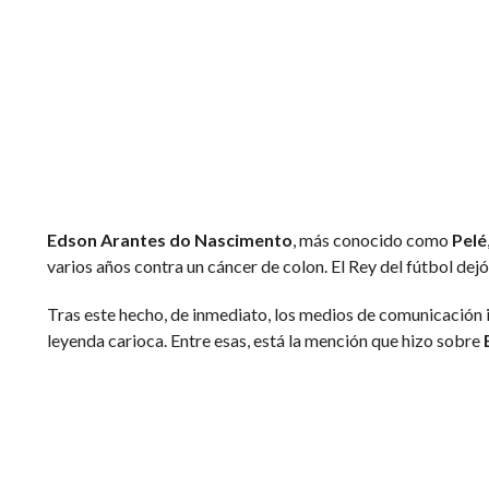
Edson Arantes do Nascimento
, más conocido como
Pelé
varios años contra un cáncer de colon. El Rey del fútbol dejó 
Tras este hecho, de inmediato, los medios de comunicación 
leyenda carioca. Entre esas, está la mención que hizo sobre