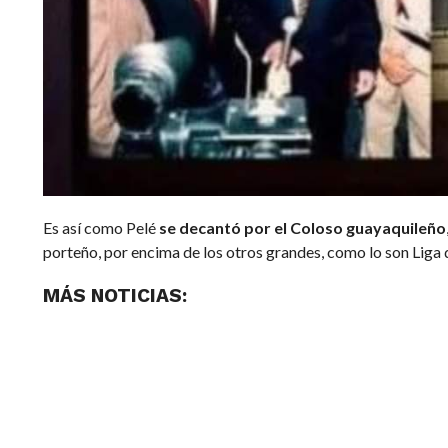
Es así como Pelé
se decantó por el Coloso guayaquileño
porteño, por encima de los otros grandes, como lo son Liga 
MÁS NOTICIAS: