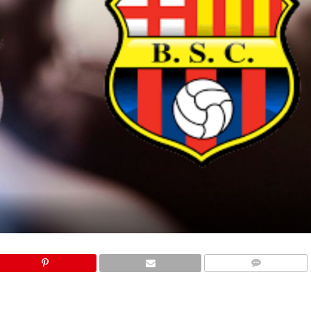
COMMENTS