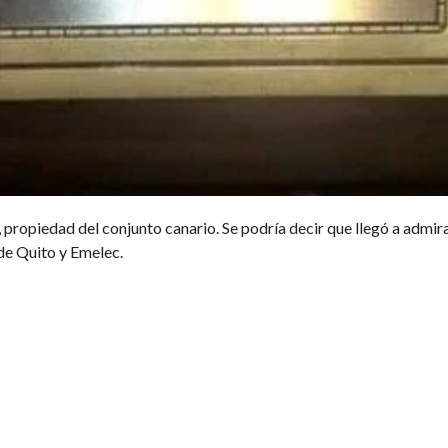
, propiedad del conjunto canario. Se podría decir que llegó a admira
de Quito y Emelec.