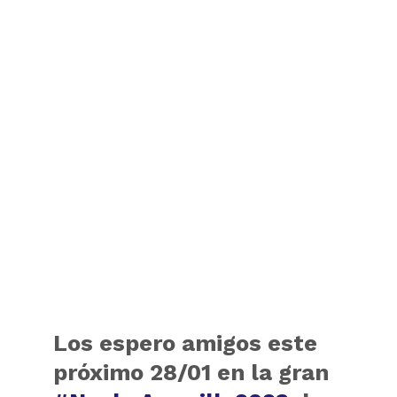
Los espero amigos este
próximo 28/01 en la gran