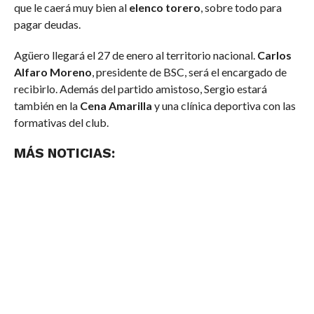
que le caerá muy bien al
elenco torero
, sobre todo para
pagar deudas.
Agüero llegará el 27 de enero al territorio nacional.
Carlos
Alfaro Moreno
, presidente de BSC, será el encargado de
recibirlo. Además del partido amistoso, Sergio estará
también en la
Cena Amarilla
y una clínica deportiva con las
formativas del club.
MÁS NOTICIAS: