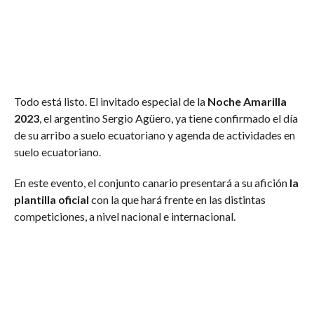
Todo está listo. El invitado especial de la
Noche Amarilla
2023
, el argentino Sergio Agüero, ya tiene confirmado el día
de su arribo a suelo ecuatoriano y agenda de actividades en
suelo ecuatoriano.
En este evento, el conjunto canario presentará a su afición
la
plantilla oficial
con la que hará frente en las distintas
competiciones, a nivel nacional e internacional.