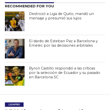
RECOMMENDED FOR YOU
Destrozó a Liga de Quito, mandó un
mensaje y presumió sus lujos
El dardo de Esteban Paz a Barcelona y
Emelec por las decisiones arbitrales
Byron Castillo respondió a las críticas
por la selección de Ecuador y su pasado
en Barcelona SC
LIGAPRO