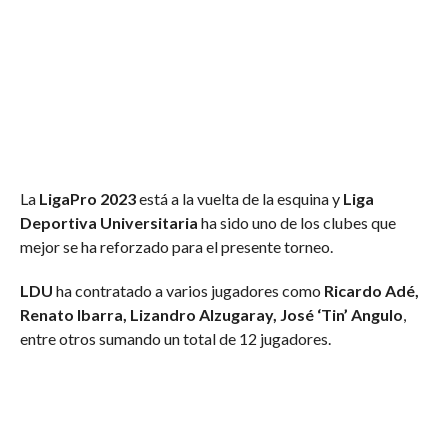
La
LigaPro 2023
está a la vuelta de la esquina y
Liga
Deportiva Universitaria
ha sido uno de los clubes que
mejor se ha reforzado para el presente torneo.
LDU
ha contratado a varios jugadores como
Ricardo Adé,
Renato Ibarra, Lizandro Alzugaray, José ‘Tin’ Angulo
,
entre otros sumando un total de 12 jugadores.