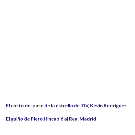
El costo del pase de la estrella de IDV, Kevin Rodríguez
El guiño de Piero Hincapié al Real Madrid