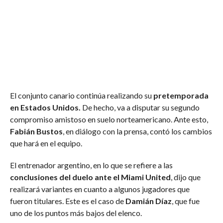
El conjunto canario continúa realizando su
pretemporada
en Estados Unidos.
De hecho, va a disputar su segundo
compromiso amistoso en suelo norteamericano. Ante esto,
Fabián Bustos
, en diálogo con la prensa, contó los cambios
que hará en el equipo.
El entrenador argentino, en lo que se refiere a las
conclusiones del duelo ante el Miami United
, dijo que
realizará variantes en cuanto a algunos jugadores que
fueron titulares. Este es el caso de
Damián Díaz
, que fue
uno de los puntos más bajos del elenco.