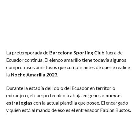
La pretemporada de
Barcelona Sporting Club
fuera de
Ecuador continúa. El elenco amarillo tiene todavía algunos
compromisos amistosos que cumplir antes de que se realice
la
Noche Amarilla 2023.
Durante la estadía del Ídolo del Ecuador en territorio
extranjero, el cuerpo técnico trabaja en generar
nuevas
estrategias
con la actual plantilla que posee. El encargado
y quien está al mando de eso es el entrenador Fabián Bustos.