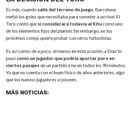
Es más, cuando
salió del terreno de juego
, Barcelona
metió los goles que necesitaba para someter a su rival. El
Toro contó que
sí considerará todavía al Kitu
como uno
de los elementos fijos del plantel. Sin embargo, en los
próximos cotejo quiere probar con otros futbolistas.
Es así como, de a poco, al menos en esta ocasión, a Díaz lo
puso
como un jugador que podría aportar pero en
ciertos pasajes
de un partido y no en todos los 90 minutos.
Ya que no cuenta con el buen físico de años anteriores; algo
que los nuevos jugadores sí poseen.
MÁS NOTICIAS: