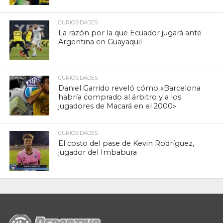
CURIOSIDADES
La razón por la que Ecuador jugará ante
Argentina en Guayaquil
CURIOSIDADES
Daniel Garrido reveló cómo «Barcelona
habría comprado al árbitro y a los
jugadores de Macará en el 2000»
CURIOSIDADES
El costo del pase de Kevin Rodríguez,
jugador del Imbabura