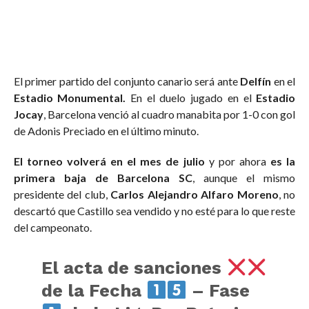
El primer partido del conjunto canario será ante
Delfín
en el
Estadio Monumental.
En el duelo jugado en el
Estadio
Jocay
, Barcelona venció al cuadro manabita por 1-0 con gol
de Adonis Preciado en el último minuto.
El torneo volverá en el mes de julio
y por ahora
es la
primera baja de Barcelona SC
, aunque el mismo
presidente del club,
Carlos Alejandro Alfaro Moreno
, no
descartó que Castillo sea vendido y no esté para lo que reste
del campeonato.
El acta de sanciones
de la Fecha
– Fase