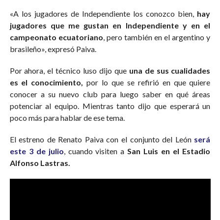
«A los jugadores de Independiente los conozco bien,
hay
jugadores que me gustan en Independiente y en el
campeonato ecuatoriano
, pero también en el argentino y
brasileño», expresó Paiva.
Por ahora, el técnico luso dijo que
una de sus cualidades
es el conocimiento,
por lo que se refirió en que quiere
conocer a su nuevo club para luego saber en qué áreas
potenciar al equipo. Mientras tanto dijo que esperará un
poco más para hablar de ese tema.
El estreno de Renato Paiva con el conjunto del León
será
este 3 de julio
, cuando visiten a
San Luis en el Estadio
Alfonso Lastras.