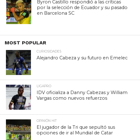
Byron Castillo respondió a las críticas
por la selección de Ecuador y su pasado
en Barcelona SC
MOST POPULAR
CURIOSIDADES
Alejandro Cabeza y su futuro en Emelec
LIGAPRO
IDV oficializa a Danny Cabezas y William
Vargas como nuevos refuerzos
OPINIÓN HIT
El jugador de la Tri que sepultó sus
opciones de ir al Mundial de Catar