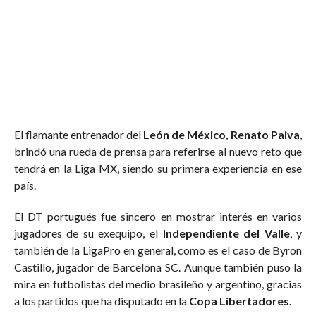
El flamante entrenador del
León de México, Renato Paiva
,
brindó una rueda de prensa para referirse al nuevo reto que
tendrá en la Liga MX, siendo su primera experiencia en ese
país.
El DT portugués fue sincero en mostrar interés en varios
jugadores de su exequipo, el
Independiente del Valle
, y
también de la LigaPro en general, como es el caso de Byron
Castillo, jugador de Barcelona SC. Aunque también puso la
mira en futbolistas del medio brasileño y argentino, gracias
a los partidos que ha disputado en la
Copa Libertadores.